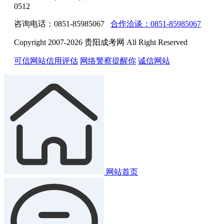
0512
咨询电话：0851-85985067
合作洽谈：0851-85985067
Copyright 2007-2026 贵阳成考网 All Right Reserved
可信网站信用评估
网络警察提醒你
诚信网站
网站首页