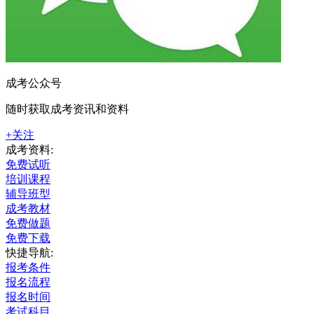
成考公众号
随时获取成考资讯和资料
+关注
成考资料:
免费试听
培训课程
辅导班型
成考教材
免费做题
免费下载
快捷导航:
报考条件
报名流程
报名时间
考试科目