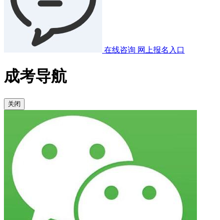
在线咨询
网上报名入口
成考导航
关闭