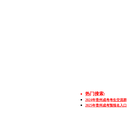
热门搜索:
2024年贵州成考考生交流群
2025年贵州成考预报名入口