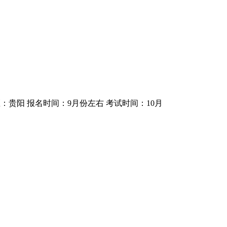
区：贵阳
报名时间：9月份左右
考试时间：10月