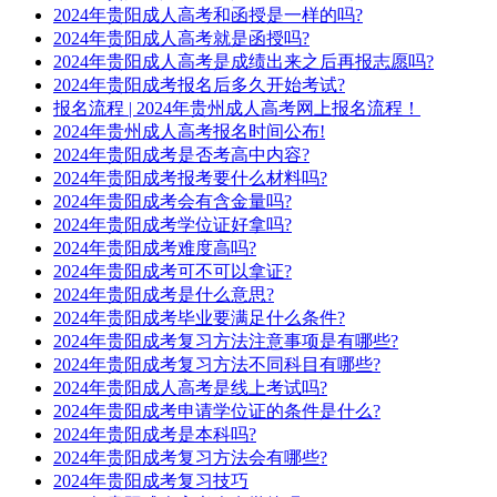
2024年贵阳成人高考和函授是一样的吗?
2024年贵阳成人高考就是函授吗?
2024年贵阳成人高考是成绩出来之后再报志愿吗?
2024年贵阳成考报名后多久开始考试?
报名流程 | 2024年贵州成人高考网上报名流程！
2024年贵州成人高考报名时间​公布!
2024年贵阳成考是否考高中内容?
2024年贵阳成考报考要什么材料吗?
2024年贵阳成考会有含金量吗?
2024年贵阳成考学位证好拿吗?
2024年贵阳成考难度高吗?
2024年贵阳成考可不可以拿证?
2024年贵阳成考是什么意思?
2024年贵阳成考毕业要满足什么条件?
2024年贵阳成考复习方法注意事项是有哪些?
2024年贵阳成考复习方法不同科目有哪些?
2024年贵阳成人高考是线上考试吗?
2024年贵阳成考​申请学位证的条件是什么?
2024年贵阳成考是本科吗?
2024年贵阳成考复习方法会有哪些?
2024年贵阳成考复习技巧