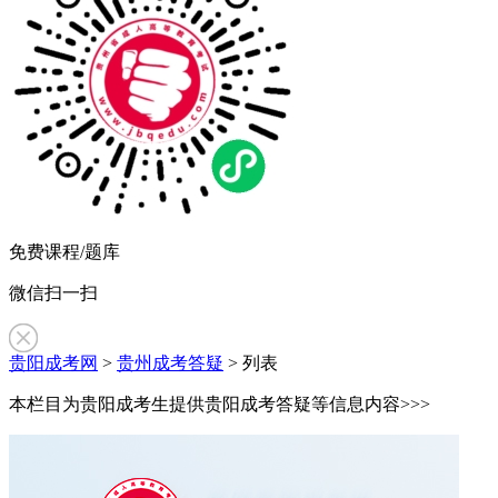
免费课程/题库
微信扫一扫
贵阳成考网
>
贵州成考答疑
> 列表
本栏目为贵阳成考生提供贵阳成考答疑等信息内容>>>