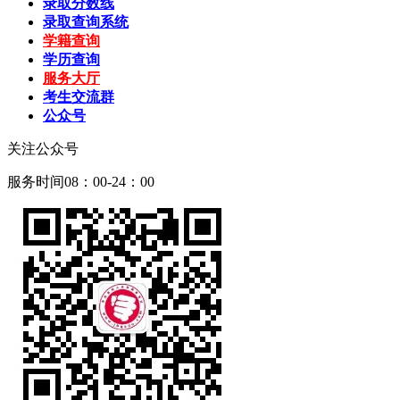
录取分数线
录取查询系统
学籍查询
学历查询
服务大厅
考生交流群
公众号
关注公众号
服务时间08：00-24：00