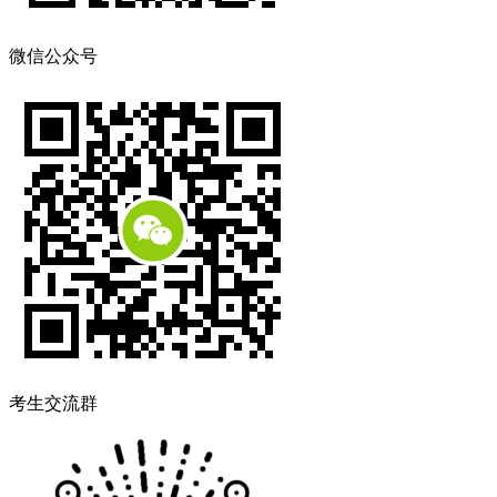
微信公众号
考生交流群