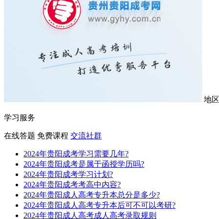
地
学习服务
在线答题
免费课程
交流社群
2024年贵阳成考学习需要几年?
2024年贵阳成考是属于函授学历吗?
2024年贵阳成考学习计划?
2024年贵阳成考考高中内容?
2024年贵阳成人高考专升本总分是多少?
2024年贵阳成人高考专升本后可不可以考研?
2024年贵阳成人高考成人高考录取规则