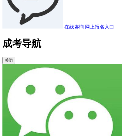
在线咨询
网上报名入口
成考导航
关闭