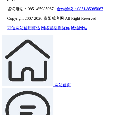
咨询电话：0851-85985067
合作洽谈：0851-85985067
Copyright 2007-2026 贵阳成考网 All Right Reserved
可信网站信用评估
网络警察提醒你
诚信网站
网站首页