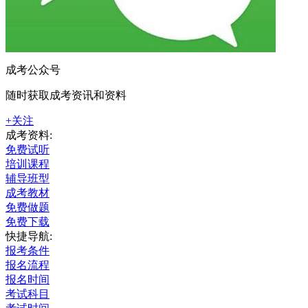
成考公众号
随时获取成考资讯和资料
+关注
成考资料:
免费试听
培训课程
辅导班型
成考教材
免费做题
免费下载
快捷导航:
报考条件
报名流程
报名时间
考试科目