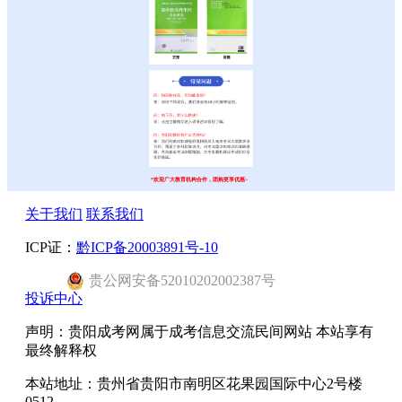
*欢迎广大教育机构合作，团购更享优惠~
关于我们
联系我们
ICP证：
黔ICP备20003891号-10
贵公网安备52010202002387号
投诉中心
声明：贵阳成考网属于成考信息交流民间网站 本站享有
最终解释权
本站地址：贵州省贵阳市南明区花果园国际中心2号楼
0512