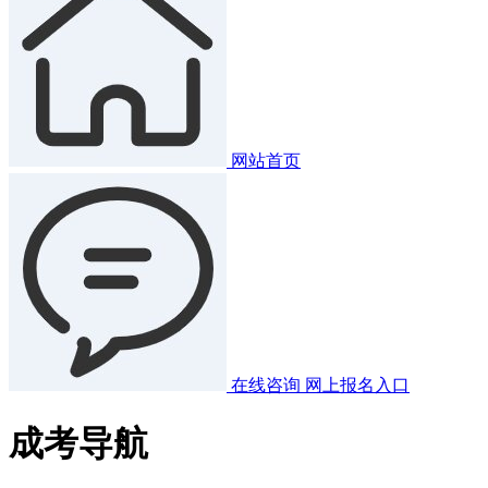
网站首页
在线咨询
网上报名入口
成考导航