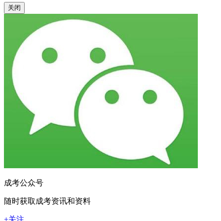
关闭
成考公众号
随时获取成考资讯和资料
+关注