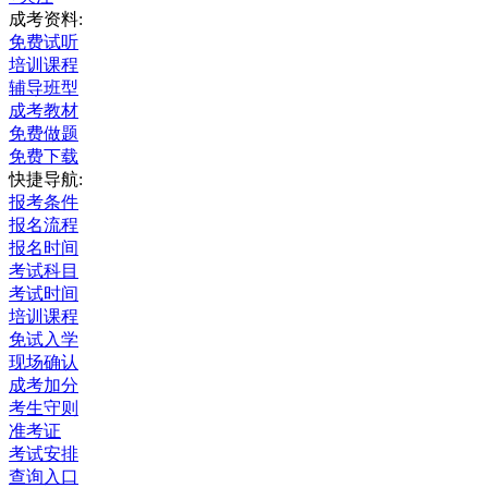
成考资料:
免费试听
培训课程
辅导班型
成考教材
免费做题
免费下载
快捷导航:
报考条件
报名流程
报名时间
考试科目
考试时间
培训课程
免试入学
现场确认
成考加分
考生守则
准考证
考试安排
查询入口