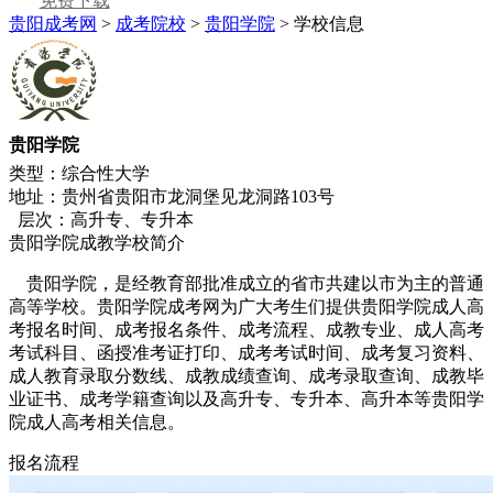
免费下载
贵阳成考网
>
成考院校
>
贵阳学院
> 学校信息
贵阳学院
类型：综合性大学
地址：贵州省贵阳市龙洞堡见龙洞路103号
层次：高升专、专升本
贵阳学院成教学校简介
贵阳学院，是经教育部批准成立的省市共建以市为主的普通
高等学校。贵阳学院成考网为广大考生们提供贵阳学院成人高
考报名时间、成考报名条件、成考流程、成教专业、成人高考
考试科目、函授准考证打印、成考考试时间、成考复习资料、
成人教育录取分数线、成教成绩查询、成考录取查询、成教毕
业证书、成考学籍查询以及高升专、专升本、高升本等贵阳学
院成人高考相关信息。
报名流程