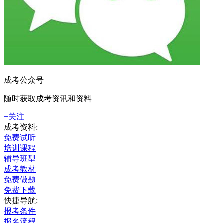
成考公众号
随时获取成考资讯和资料
+关注
成考资料:
免费试听
培训课程
辅导班型
成考教材
免费做题
免费下载
快捷导航:
报考条件
报名流程