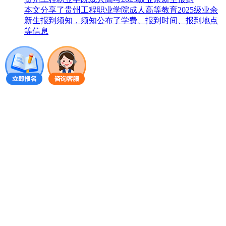
本文分享了贵州工程职业学院成人高等教育2025级业余
新生报到须知，须知公布了学费、报到时间、报到地点
等信息