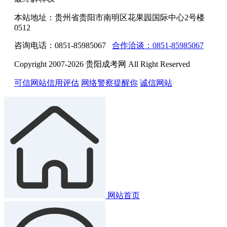
本站地址：贵州省贵阳市南明区花果园国际中心2号楼
0512
咨询电话：0851-85985067
合作洽谈：0851-85985067
Copyright 2007-2026 贵阳成考网 All Right Reserved
可信网站信用评估
网络警察提醒你
诚信网站
网站首页