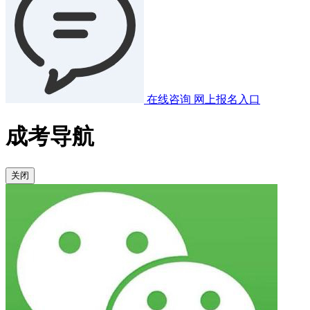
在线咨询
网上报名入口
成考导航
关闭