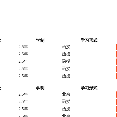
次
学制
学习形式
2.5年
函授
2.5年
函授
2.5年
函授
2.5年
函授
2.5年
函授
次
学制
学习形式
2.5年
业余
2.5年
函授
2.5年
函授
2.5年
业余