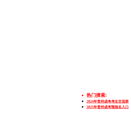
热门搜索:
2024年贵州成考考生交流群
2025年贵州成考预报名入口