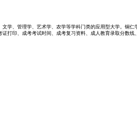
、文学、管理学、艺术学、农学等学科门类的应用型大学。铜仁
考证打印、成考考试时间、成考复习资料、成人教育录取分数线