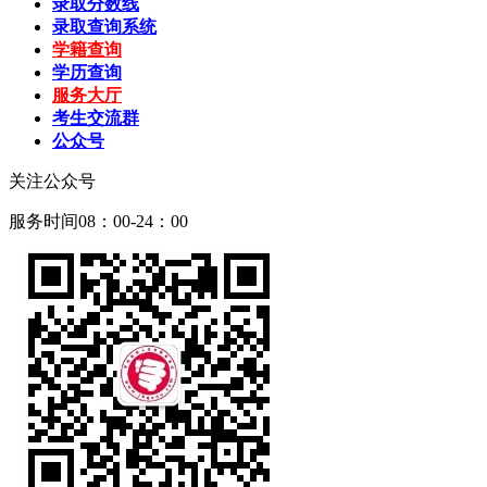
录取分数线
录取查询系统
学籍查询
学历查询
服务大厅
考生交流群
公众号
关注公众号
服务时间08：00-24：00