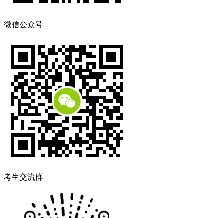
微信公众号
考生交流群