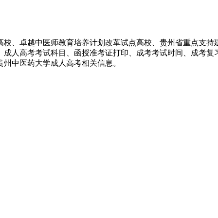
高校、卓越中医师教育培养计划改革试点高校、贵州省重点支持
、成人高考考试科目、函授准考证打印、成考考试时间、成考复
贵州中医药大学成人高考相关信息。