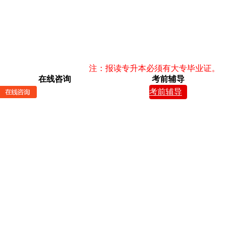
注：报读专升本必须有大专毕业证。
在线咨询
考前辅导
考前辅导