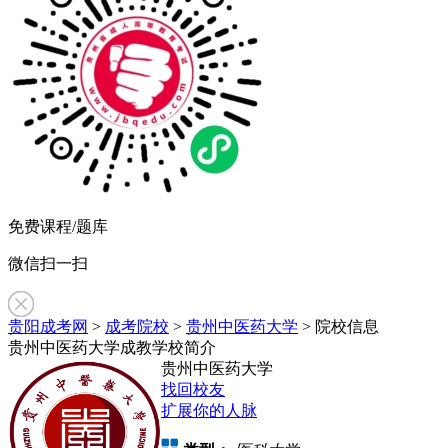
免费课程/题库
微信扫一扫
贵阳成考网
>
成考院校
>
贵州中医药大学
> 院校信息
贵州中医药大学成教学校简介
贵州中医药大学
找回校友
扩展你的人脉