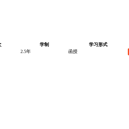
次
学制
学习形式
2.5年
函授