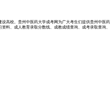
建设高校。贵州中医药大学成考网为广大考生们提供贵州中医药
习资料、成人教育录取分数线、成教成绩查询、成考录取查询、