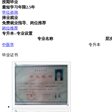
按期毕业
最短学习年限2.5年
学位咨询
择业就业
免费就业指导、岗位推荐
岗位推荐
专升本--专业设置
专业名称
层
中医学
专升本
毕业证书