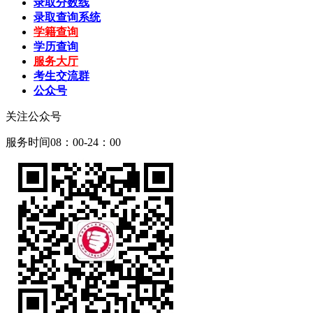
录取分数线
录取查询系统
学籍查询
学历查询
服务大厅
考生交流群
公众号
关注公众号
服务时间08：00-24：00