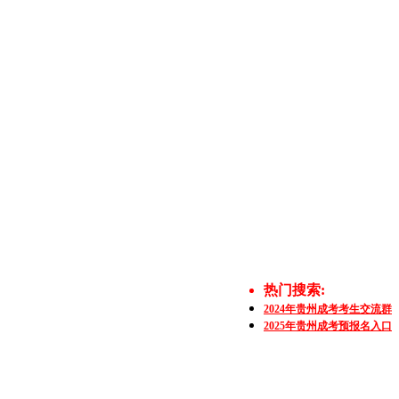
热门搜索:
2024年贵州成考考生交流群
2025年贵州成考预报名入口