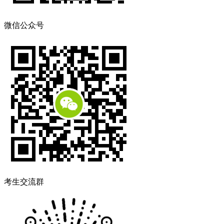
微信公众号
考生交流群