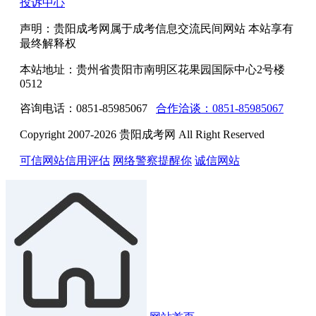
投诉中心
声明：贵阳成考网属于成考信息交流民间网站 本站享有
最终解释权
本站地址：贵州省贵阳市南明区花果园国际中心2号楼
0512
咨询电话：0851-85985067
合作洽谈：0851-85985067
Copyright 2007-2026 贵阳成考网 All Right Reserved
可信网站信用评估
网络警察提醒你
诚信网站