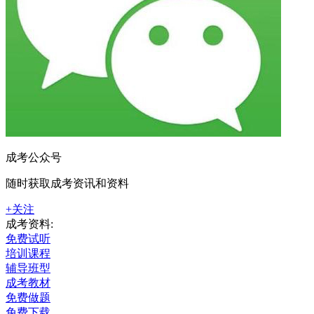
成考公众号
随时获取成考资讯和资料
+关注
成考资料:
免费试听
培训课程
辅导班型
成考教材
免费做题
免费下载