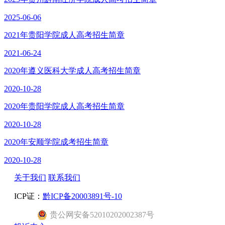
2025-06-06
2021年贵阳学院成人高考招生简章
2021-06-24
2020年遵义医科大学成人高考招生简章
2020-10-28
2020年贵阳学院成人高考招生简章
2020-10-28
2020年安顺学院成考招生简章
2020-10-28
关于我们
联系我们
ICP证：
黔ICP备20003891号-10
贵公网安备52010202002387号