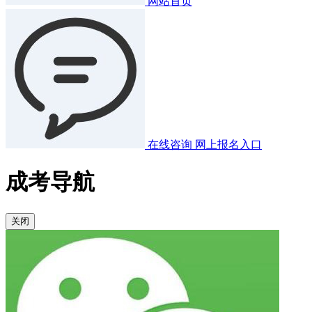
网站首页
在线咨询
网上报名入口
成考导航
关闭