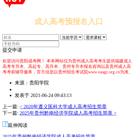
成人高考预报名入口
提交申请
欢迎访问贵阳成考网！
本本网站仅为贵州成人高考考生提供福建成人
高考专升本、高起专、高升本、贵州专升本报名咨询以及贵州成人高
考考前辅导服务，官方信息以贵州招生考试院www.eaagz.org.cn为准。
来源：贵阳学院
作
发表于 2021-06-24 09:43:13
者：
余
上一篇:
< 2020年遵义医科大学成人高考招生简章
老
下一篇:
2025年贵州黔南经济学院成人高考招生简章 >
师
延伸阅读
2025年贵州黔南经济学院成人高考招生简章