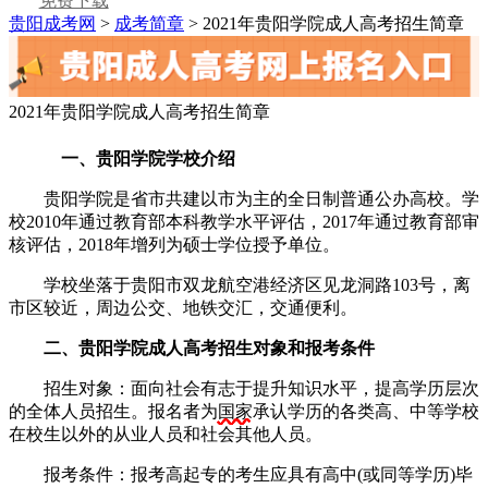
免费下载
贵阳成考网
>
成考简章
> 2021年贵阳学院成人高考招生简章
2021年贵阳学院成人高考招生简章
一、贵阳学院学校介绍
贵阳学院是省市共建以市为主的全日制普通公办高校。学
校2010年通过教育部本科教学水平评估，2017年通过教育部审
核评估，2018年增列为硕士学位授予单位。
学校坐落于贵阳市双龙航空港经济区见龙洞路103号，离
市区较近，周边公交、地铁交汇，交通便利。
二、贵阳学院成人高考招生对象和报考条件
招生对象：面向社会有志于提升知识水平，提高学历层次
的全体人员招生。报名者为
国家
承认学历的各类高、中等学校
在校生以外的从业人员和社会其他人员。
报考条件：报考高起专的考生应具有高中(或同等学历)毕