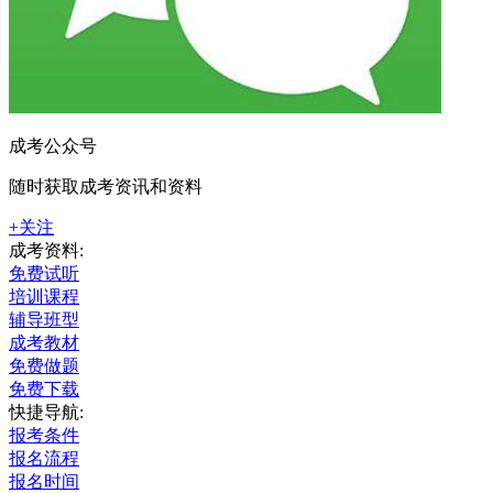
成考公众号
随时获取成考资讯和资料
+关注
成考资料:
免费试听
培训课程
辅导班型
成考教材
免费做题
免费下载
快捷导航:
报考条件
报名流程
报名时间