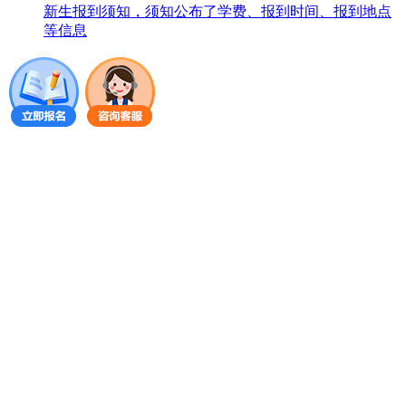
新生报到须知，须知公布了学费、报到时间、报到地点
等信息