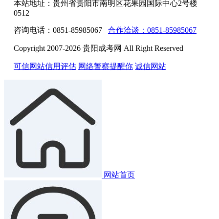
本站地址：贵州省贵阳市南明区花果园国际中心2号楼
0512
咨询电话：0851-85985067
合作洽谈：0851-85985067
Copyright 2007-2026 贵阳成考网 All Right Reserved
可信网站信用评估
网络警察提醒你
诚信网站
网站首页