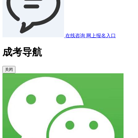
在线咨询
网上报名入口
成考导航
关闭