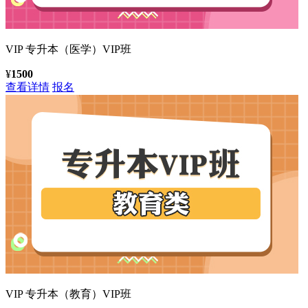
VIP
专升本（医学）VIP班
¥
1500
查看详情
报名
VIP
专升本（教育）VIP班