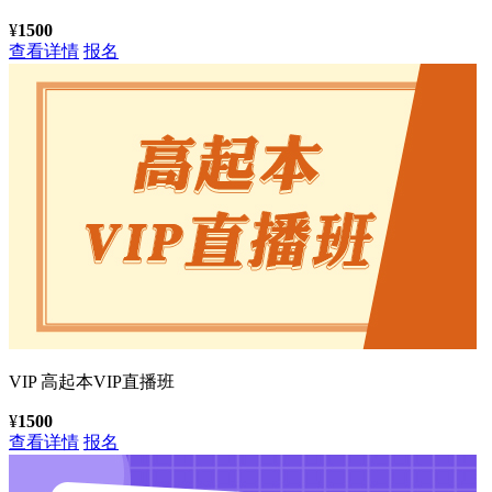
¥
1500
查看详情
报名
VIP
高起本VIP直播班
¥
1500
查看详情
报名