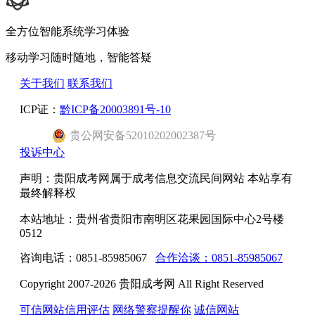
全方位智能系统学习体验
移动学习随时随地，智能答疑
关于我们
联系我们
ICP证：
黔ICP备20003891号-10
贵公网安备52010202002387号
投诉中心
声明：贵阳成考网属于成考信息交流民间网站 本站享有
最终解释权
本站地址：贵州省贵阳市南明区花果园国际中心2号楼
0512
咨询电话：0851-85985067
合作洽谈：0851-85985067
Copyright 2007-2026 贵阳成考网 All Right Reserved
可信网站信用评估
网络警察提醒你
诚信网站