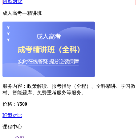
班型对比
成人高考—
精讲班
服务内容：
政策解读、报考指导（全程）、全科精讲、学习教
材、智能题库、免费重考服务等服务。
价格：
¥
500
班型对比
课程中心