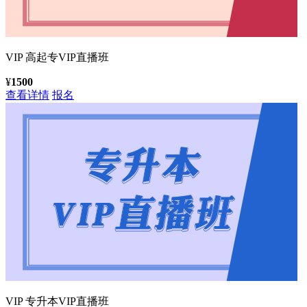
VIP
高起专VIP直播班
¥
1500
查看详情
报名
VIP
专升本VIP直播班