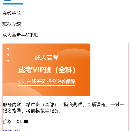
在线答题
班型介绍
成人高考—
VIP班
服务内容：
精讲班（全部）、摸底测试、直播课程、一对一
报名指导、考前模拟等服务。
价格：
¥
1500