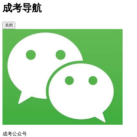
成考导航
关闭
成考公众号