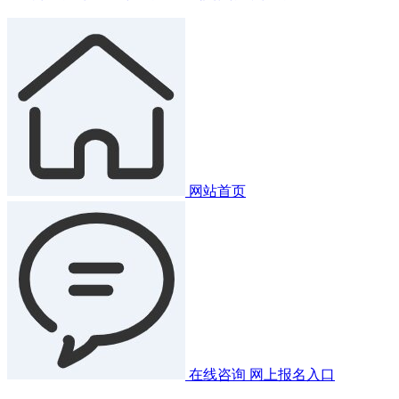
网站首页
在线咨询
网上报名入口