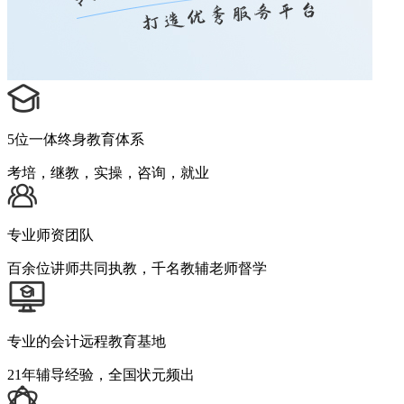
5位一体终身教育体系
考培，继教，实操，咨询，就业
专业师资团队
百余位讲师共同执教，千名教辅老师督学
专业的会计远程教育基地
21年辅导经验，全国状元频出