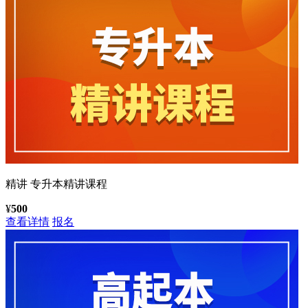
精讲
专升本精讲课程
¥
500
查看详情
报名