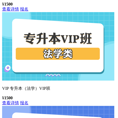
¥
1500
查看详情
报名
VIP
专升本（法学）VIP班
¥
1500
查看详情
报名