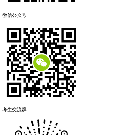
微信公众号
考生交流群