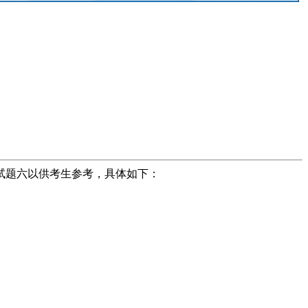
拟试题六以供考生参考，具体如下：