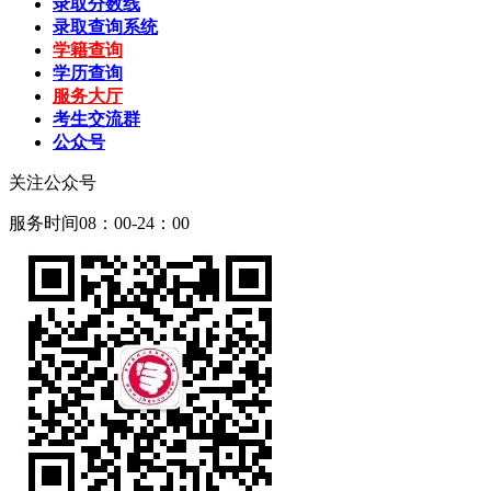
录取分数线
录取查询系统
学籍查询
学历查询
服务大厅
考生交流群
公众号
关注公众号
服务时间08：00-24：00