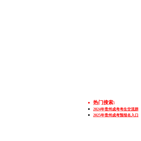
热门搜索:
2024年贵州成考考生交流群
2025年贵州成考预报名入口