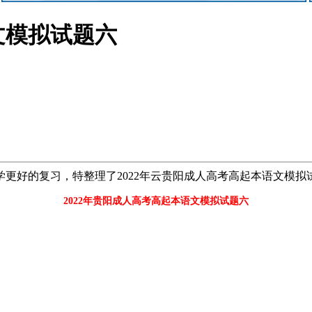
文模拟试题六
同学更好的复习，特整理了2022年云贵阳成人高考高起本语文模
2022年贵阳成人高考高起本语文模拟试题六