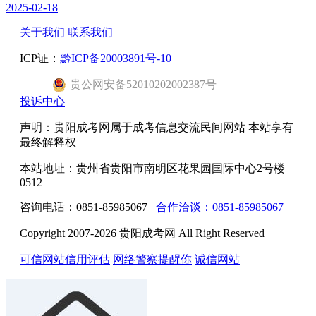
2025-02-18
关于我们
联系我们
ICP证：
黔ICP备20003891号-10
贵公网安备52010202002387号
投诉中心
声明：贵阳成考网属于成考信息交流民间网站 本站享有
最终解释权
本站地址：贵州省贵阳市南明区花果园国际中心2号楼
0512
咨询电话：0851-85985067
合作洽谈：0851-85985067
Copyright 2007-2026 贵阳成考网 All Right Reserved
可信网站信用评估
网络警察提醒你
诚信网站