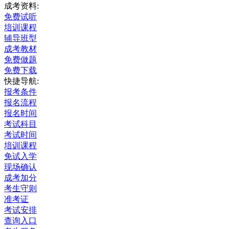
成考资料:
免费试听
培训课程
辅导班型
成考教材
免费做题
免费下载
快捷导航:
报考条件
报名流程
报名时间
考试科目
考试时间
培训课程
免试入学
现场确认
成考加分
考生守则
准考证
考试安排
查询入口