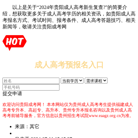
以上是关于“2024年贵阳成人高考新生复查?”的简要介
绍，想获取更多关于成人高考学历的相关资讯，如贵阳成人高
考报名方式、考试时间、报考条件、成人高考答题技巧、相关
新闻等，敬请关注贵阳成考网
成人高考预报名入口
提交申请
欢迎访问贵阳成考网！
本本网站仅为贵州成人高考考生提供福建成人
高考专升本、高起专、高升本、贵州专升本报名咨询以及贵州成人高
考考前辅导服务，官方信息以贵州招生考试院www.eaagz.org.cn为准。
来源：其它
作