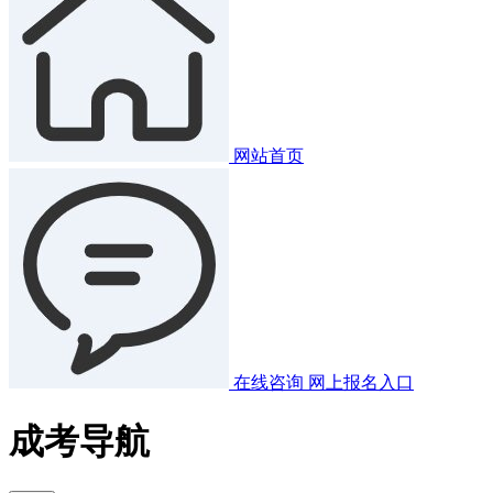
网站首页
在线咨询
网上报名入口
成考导航