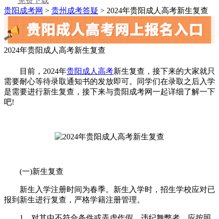
免费下载
贵阳成考网
>
贵州成考答疑
> 2024年贵阳成人高考新生复查
2024年贵阳成人高考新生复查
目前，2024年
贵阳成人高考
新生复查，接下来的大家就只
需要耐心等待录取通知书的发放即可。同学们在录取之后入学
是需要进行新生复查，接下来与贵阳成考网一起详细了解一下
吧!
(一)新生复查
新生入学注册时间为春季。新生入学时，招生学校应对已
报到新生进行复查，严格学籍注册管理。
1、对其中不符合条件或弄虚作假、违纪舞弊者，应按照