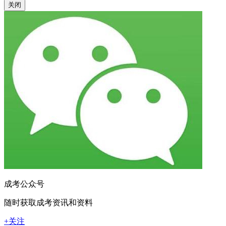
关闭
成考公众号
随时获取成考资讯和资料
+关注