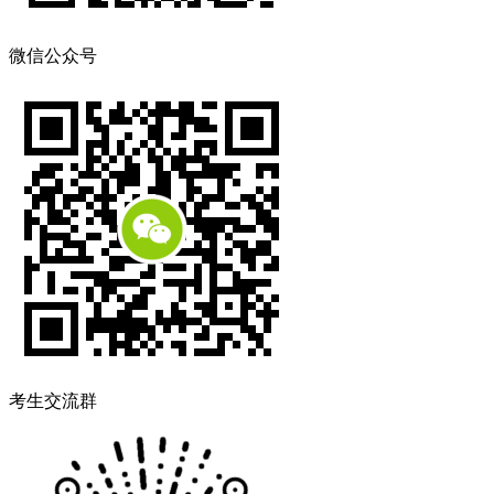
微信公众号
考生交流群