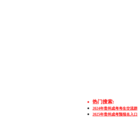
热门搜索:
2024年贵州成考考生交流群
2025年贵州成考预报名入口