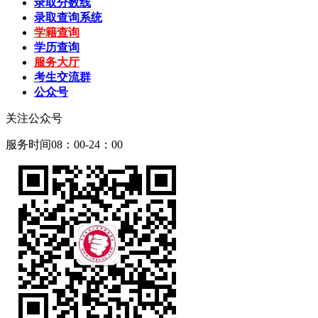
录取分数线
录取查询系统
学籍查询
学历查询
服务大厅
考生交流群
公众号
关注公众号
服务时间08：00-24：00