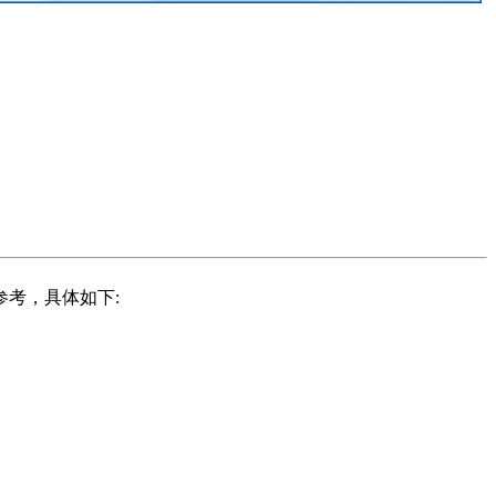
参考，具体如下: