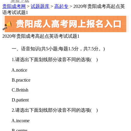
免费下载
贵阳成考网
>
试题题库
>
高起专
> 2020年贵阳成考高起点英
语考试试题1
2020年贵阳成考高起点英语考试试题1
一、语音知识(共5小题;每题1.5分，共7.5分。)
1.请选出下面划线部分读音不同的选项( )
A.notice
B.practice
C.British
D.patient
2.请选出下面划线部分读音不同的选项( )
A.income
B.centre