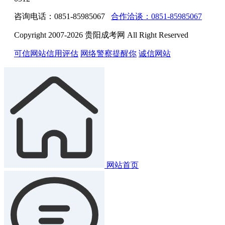
咨询电话：0851-85985067
合作洽谈：0851-85985067
Copyright 2007-2026 贵阳成考网 All Right Reserved
可信网站信用评估
网络警察提醒你
诚信网站
网站首页