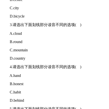
C.city
D.bicycle
3.请选出下面划线部分读音不同的选项( )
A.cloud
B.round
C.mountain
D.country
4.请选出下面划线部分读音不同的选项( )
A.hand
B.honest
C.habit
D.behind
5.请选出下面划线部分读音不同的选项( )