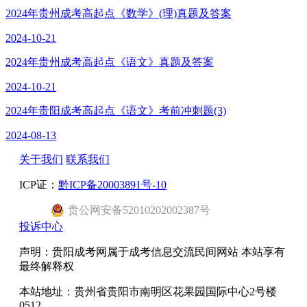
2024年贵州成考高起点《数学》(理)真题及答案
2024-10-21
2024年贵州成考高起点《语文》真题及答案
2024-10-21
2024年贵阳成考高起点《语文》考前冲刺题(3)
2024-08-13
关于我们
联系我们
ICP证：
黔ICP备20003891号-10
贵公网安备52010202002387号
投诉中心
声明：贵阳成考网属于成考信息交流民间网站 本站享有
最终解释权
本站地址：贵州省贵阳市南明区花果园国际中心2号楼
0512