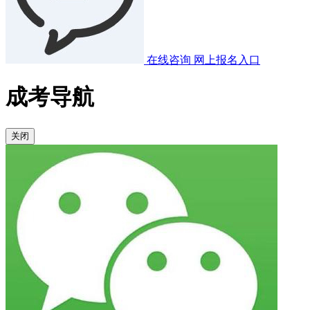
在线咨询
网上报名入口
成考导航
关闭