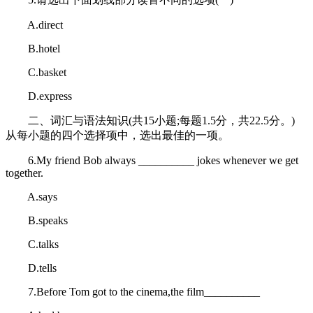
A.direct
B.hotel
C.basket
D.express
二、词汇与语法知识(共15小题;每题1.5分，共22.5分。)
从每小题的四个选择项中，选出最佳的一项。
6.My friend Bob always __________ jokes whenever we get
together.
A.says
B.speaks
C.talks
D.tells
7.Before Tom got to the cinema,the film__________