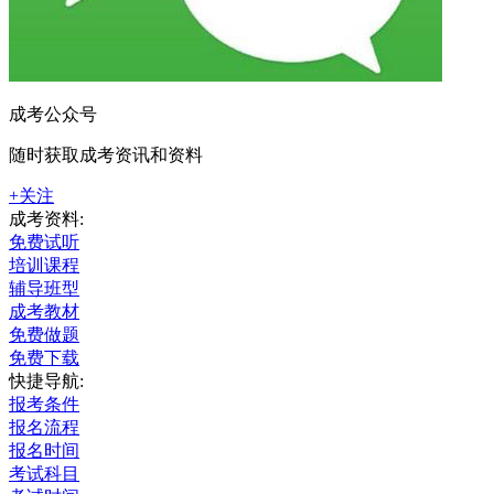
成考公众号
随时获取成考资讯和资料
+关注
成考资料:
免费试听
培训课程
辅导班型
成考教材
免费做题
免费下载
快捷导航:
报考条件
报名流程
报名时间
考试科目