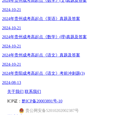
2024年贵州成考高起点《数学》(文)真题及答案
2024-10-21
2024年贵州成考高起点《英语》真题及答案
2024-10-21
2024年贵州成考高起点《数学》(理)真题及答案
2024-10-21
2024年贵州成考高起点《语文》真题及答案
2024-10-21
2024年贵阳成考高起点《语文》考前冲刺题(3)
2024-08-13
关于我们
联系我们
ICP证：
黔ICP备20003891号-10
贵公网安备52010202002387号