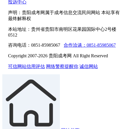
投诉中心
声明：贵阳成考网属于成考信息交流民间网站 本站享有
最终解释权
本站地址：贵州省贵阳市南明区花果园国际中心2号楼
0512
咨询电话：0851-85985067
合作洽谈：0851-85985067
Copyright 2007-2026 贵阳成考网 All Right Reserved
可信网站信用评估
网络警察提醒你
诚信网站