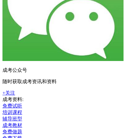
成考公众号
随时获取成考资讯和资料
+关注
成考资料:
免费试听
培训课程
辅导班型
成考教材
免费做题