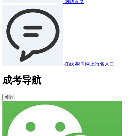
网站首页
在线咨询
网上报名入口
成考导航
关闭