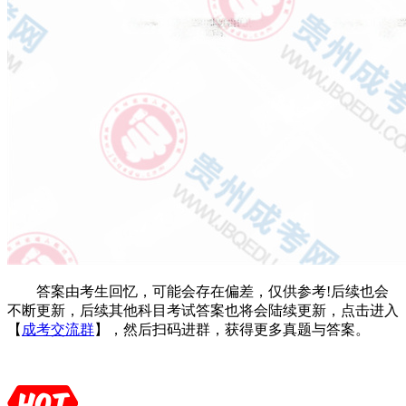
答案由考生回忆，可能会存在偏差，仅供参考!后续也会
不断更新，后续其他科目考试答案也将会陆续更新，点击进入
【
成考交流群
】，然后扫码进群，获得更多真题与答案。