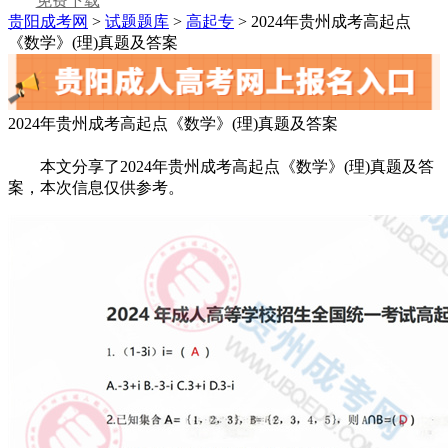
免费下载
贵阳成考网
>
试题题库
>
高起专
> 2024年贵州成考高起点
《数学》(理)真题及答案
2024年贵州成考高起点《数学》(理)真题及答案
本文分享了2024年贵州成考高起点《数学》(理)真题及答
案，本次信息仅供参考。