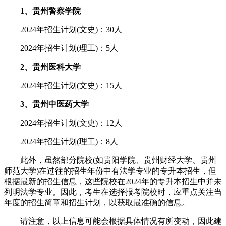
1、贵州警察学院
2024年招生计划(文史)：30人
2024年招生计划(理工)：5人
2、贵州医科大学
2024年招生计划(文史)：15人
3、贵州中医药大学
2024年招生计划(文史)：12人
2024年招生计划(理工)：8人
此外，虽然部分院校(如贵阳学院、贵州财经大学、贵州
师范大学)在过往的招生年份中有法学专业的专升本招生，但
根据最新的招生信息，这些院校在2024年的专升本招生中并未
列明法学专业。因此，考生在选择报考院校时，应重点关注当
年度的招生简章和招生计划，以获取最准确的信息。
请注意，以上信息可能会根据具体情况有所变动，因此建