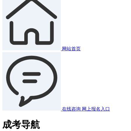
网站首页
在线咨询
网上报名入口
成考导航