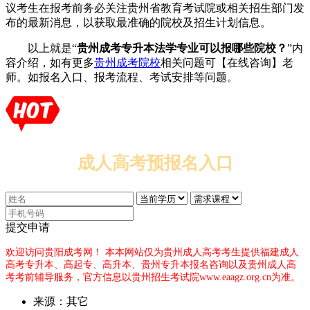
议考生在报考前务必关注贵州省教育考试院或相关招生部门发
布的最新消息，以获取最准确的院校及招生计划信息。
以上就是“
贵州成考专升本法学专业可以报哪些院校？
”内
容介绍，如有更多
贵州成考院校
相关问题可【在线咨询】老
师。如报名入口、报考流程、考试安排等问题。
成人高考预报名入口
提交申请
欢迎访问贵阳成考网！
本本网站仅为贵州成人高考考生提供福建成人
高考专升本、高起专、高升本、贵州专升本报名咨询以及贵州成人高
考考前辅导服务，官方信息以贵州招生考试院www.eaagz.org.cn为准。
来源：其它