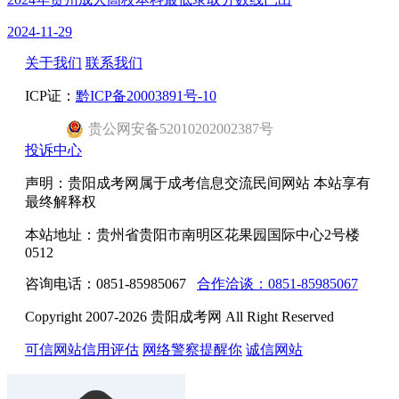
2024-11-29
关于我们
联系我们
ICP证：
黔ICP备20003891号-10
贵公网安备52010202002387号
投诉中心
声明：贵阳成考网属于成考信息交流民间网站 本站享有
最终解释权
本站地址：贵州省贵阳市南明区花果园国际中心2号楼
0512
咨询电话：0851-85985067
合作洽谈：0851-85985067
Copyright 2007-2026 贵阳成考网 All Right Reserved
可信网站信用评估
网络警察提醒你
诚信网站