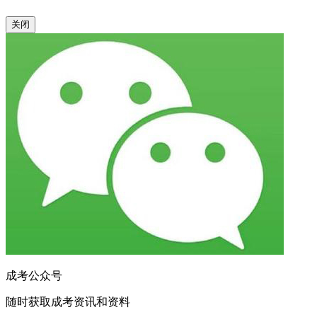
关闭
成考公众号
随时获取成考资讯和资料