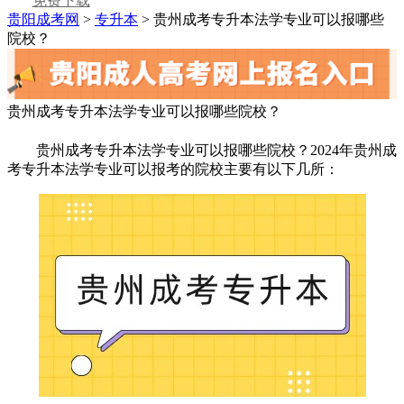
免费下载
贵阳成考网
>
专升本
> 贵州成考专升本法学专业可以报哪些
院校？
贵州成考专升本法学专业可以报哪些院校？
贵州成考专升本法学专业可以报哪些院校？2024年贵州成
考专升本法学专业可以报考的院校主要有以下几所：