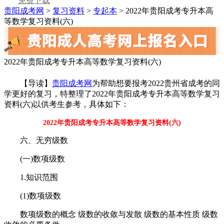
免费下载
贵阳成考网
>
复习资料
>
专起本
> 2022年贵阳成考专升本高
等数学复习资料(六)
2022年贵阳成考专升本高等数学复习资料(六)
【导读】
贵阳成考网
为帮助想要报考2022贵州省成考的同
学更好的复习，特整理了2022年贵阳成考专升本高等数学复习
资料(六)以供考生参考，具体如下：
2022年贵阳成考专升本高等数学复习资料(六)
六、无穷级数
(一)数项级数
1.知识范围
(1)数项级数
数项级数的概念 级数的收敛与发散 级数的基本性质 级数