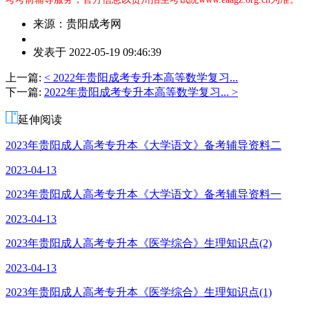
来源：贵阳成考网
作
发表于 2022-05-19 09:46:39
者：
杜
上一篇:
< 2022年贵阳成考专升本高等数学复习...
老
下一篇:
2022年贵阳成考专升本高等数学复习... >
师
延伸阅读
2023年贵阳成人高考专升本《大学语文》备考辅导资料二
2023-04-13
2023年贵阳成人高考专升本《大学语文》备考辅导资料一
2023-04-13
2023年贵阳成人高考专升本《医学综合》生理知识点(2)
2023-04-13
2023年贵阳成人高考专升本《医学综合》生理知识点(1)