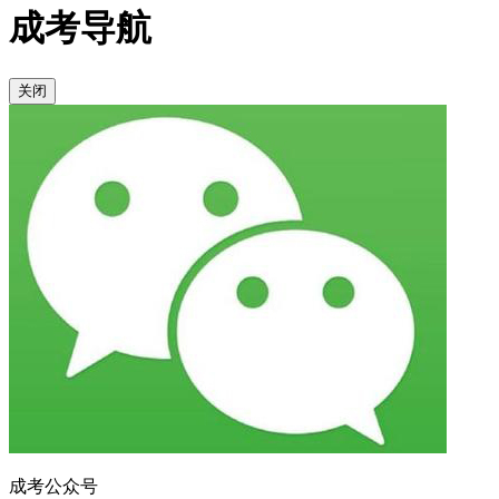
成考导航
关闭
成考公众号