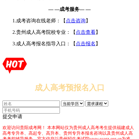
— —成考服务— —
1.成考咨询在线老师：【
点击咨询
】
2.贵州成人高考院校专业：【
点击查看
】
3.成人高考报名指导入口：【
点击报名
】
成人高考预报名入口
提交申请
欢迎访问贵阳成考网！
本本网站仅为贵州成人高考考生提供福建成人
高考专升本、高起专、高升本、贵州专升本报名咨询以及贵州成人高
考考前辅导服务，官方信息以贵州招生考试院www.eaagz.org.cn为准。