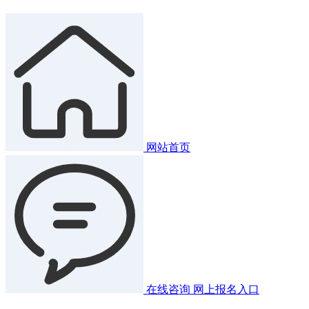
网站首页
在线咨询
网上报名入口