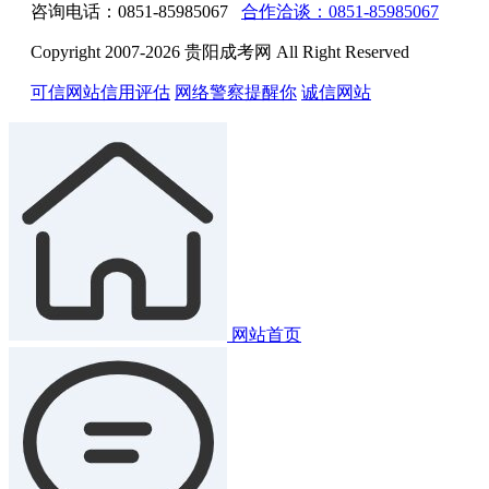
咨询电话：0851-85985067
合作洽谈：0851-85985067
Copyright 2007-2026 贵阳成考网 All Right Reserved
可信网站信用评估
网络警察提醒你
诚信网站
网站首页