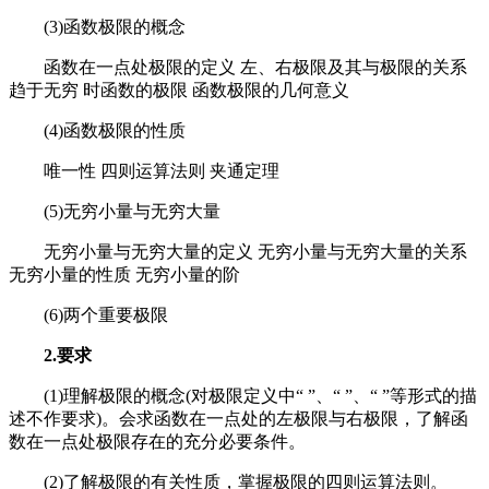
(3)函数极限的概念
函数在一点处极限的定义 左、右极限及其与极限的关系
趋于无穷 时函数的极限 函数极限的几何意义
(4)函数极限的性质
唯一性 四则运算法则 夹通定理
(5)无穷小量与无穷大量
无穷小量与无穷大量的定义 无穷小量与无穷大量的关系
无穷小量的性质 无穷小量的阶
(6)两个重要极限
2.要求
(1)理解极限的概念(对极限定义中“ ”、“ ”、“ ”等形式的描
述不作要求)。会求函数在一点处的左极限与右极限，了解函
数在一点处极限存在的充分必要条件。
(2)了解极限的有关性质，掌握极限的四则运算法则。