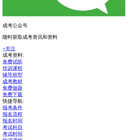
成考公众号
随时获取成考资讯和资料
+关注
成考资料:
免费试听
培训课程
辅导班型
成考教材
免费做题
免费下载
快捷导航:
报考条件
报名流程
报名时间
考试科目
考试时间