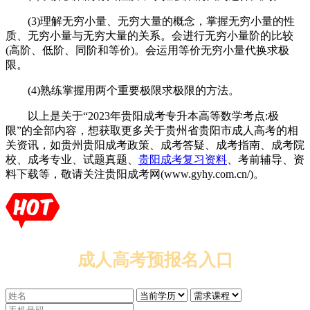
(3)理解无穷小量、无穷大量的概念，掌握无穷小量的性
质、无穷小量与无穷大量的关系。会进行无穷小量阶的比较
(高阶、低阶、同阶和等价)。会运用等价无穷小量代换求极
限。
(4)熟练掌握用两个重要极限求极限的方法。
以上是关于“2023年贵阳成考专升本高等数学考点:极
限”的全部内容，想获取更多关于贵州省贵阳市成人高考的相
关资讯，如贵州贵阳成考政策、成考答疑、成考指南、成考院
校、成考专业、试题真题、
贵阳成考复习资料
、考前辅导、资
料下载等，敬请关注贵阳成考网(www.gyhy.com.cn/)。
成人高考预报名入口