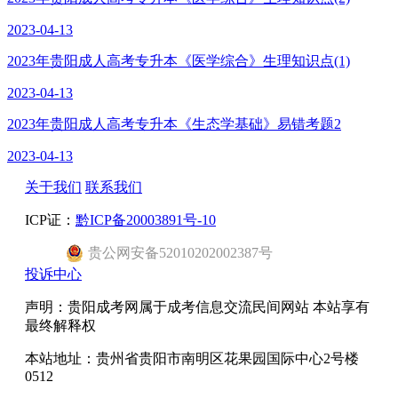
2023-04-13
2023年贵阳成人高考专升本《医学综合》生理知识点(1)
2023-04-13
2023年贵阳成人高考专升本《生态学基础》易错考题2
2023-04-13
关于我们
联系我们
ICP证：
黔ICP备20003891号-10
贵公网安备52010202002387号
投诉中心
声明：贵阳成考网属于成考信息交流民间网站 本站享有
最终解释权
本站地址：贵州省贵阳市南明区花果园国际中心2号楼
0512