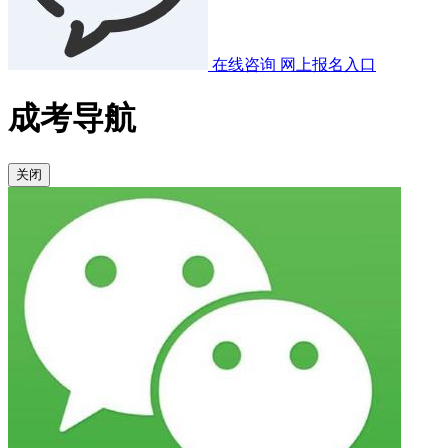
在线咨询
网上报名入口
成考导航
关闭