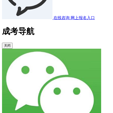
在线咨询
网上报名入口
成考导航
关闭