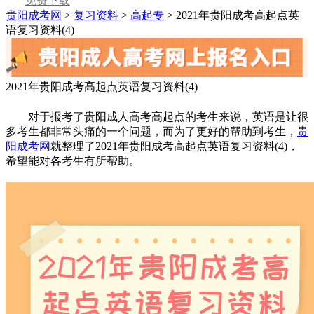
免费下载
贵阳成考网
>
复习资料
>
高起专
> 2021年贵阳成考高起点英
语复习资料(4)
2021年贵阳成考高起点英语复习资料(4)
对于报考了贵阳成人高考高起点的考生来说，英语是让很
多考生都非常头痛的一个问题，而为了更好的帮助到考生，
贵
阳成考网
就整理了2021年贵阳成考高起点英语复习资料(4)，
希望能对各考生有所帮助。