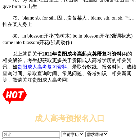
give birth to 出生
79、blame sb. for sth. 因…责备某人 . blame sth. on sb. 把…
推在某人身上
80、in blossom开花(指树木) be in blossom开花(强调状态)
come into blossom开花(强调动作)
以上就是关于
2021年贵阳成考高起点英语复习资料(4)
的
相关解答，考生想获取更多关于贵阳成人高考学历的相关资
讯，如
贵阳成人高考复习资料
、录取分数线、报名时间、成绩
查询时间、录取查询时间、常见问题、备考知识、相关新闻
等，敬请关注贵阳成人高考网!
成人高考预报名入口