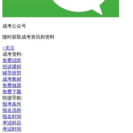
成考公众号
随时获取成考资讯和资料
+关注
成考资料:
免费试听
培训课程
辅导班型
成考教材
免费做题
免费下载
快捷导航:
报考条件
报名流程
报名时间
考试科目
考试时间