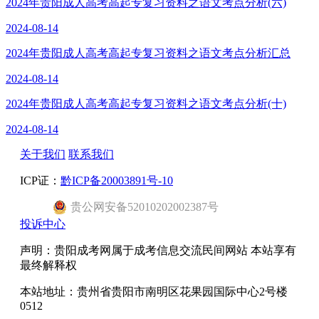
2024年贵阳成人高考高起专复习资料之语文考点分析(六)
2024-08-14
2024年贵阳成人高考高起专复习资料之语文考点分析汇总
2024-08-14
2024年贵阳成人高考高起专复习资料之语文考点分析(十)
2024-08-14
关于我们
联系我们
ICP证：
黔ICP备20003891号-10
贵公网安备52010202002387号
投诉中心
声明：贵阳成考网属于成考信息交流民间网站 本站享有
最终解释权
本站地址：贵州省贵阳市南明区花果园国际中心2号楼
0512