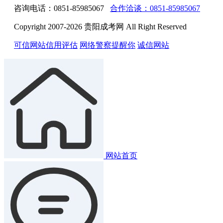
咨询电话：0851-85985067
合作洽谈：0851-85985067
Copyright 2007-2026 贵阳成考网 All Right Reserved
可信网站信用评估
网络警察提醒你
诚信网站
网站首页