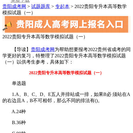
免费下载
贵阳成考网
>
试题题库
>
专起本
> 2022贵阳专升本高等数学
模拟试题（一）
2022贵阳专升本高等数学模拟试题（一）
【导读】
贵阳成考网
为帮助想要报考2022贵州省成考的同
学更好的复习，特整理了2022贵阳专升本高等数学模拟试题
（一）以供考生参考，具体如下：
2022贵阳专升本高等数学模拟试题（一）
单选题
1.A、B、C、D、E五人并排站成一排，如果B必 须站在A
的右边且A，B不可相邻，那么不同的排法有()。
A.24种
B.36种