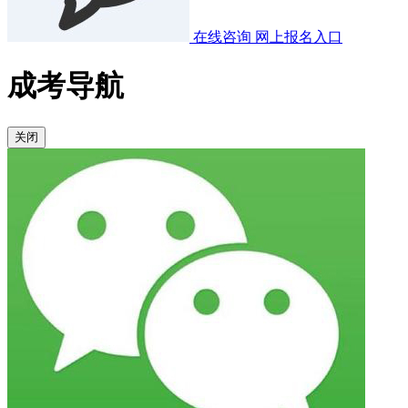
在线咨询
网上报名入口
成考导航
关闭