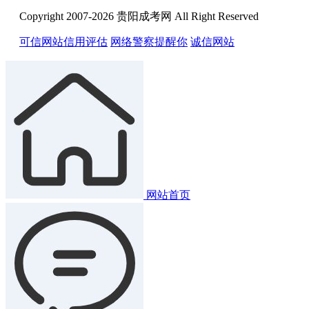
Copyright 2007-2026 贵阳成考网 All Right Reserved
可信网站信用评估
网络警察提醒你
诚信网站
网站首页