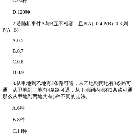
C.90种
D.120种
2.若随机事件A与B互不相容，且P(A)=0.4.P(B)=0.3.则
P(A+B)=
A.0.5
B.0.7
C.0.8
D.0.9
3.从甲地到乙地有2条路可通，从乙地到丙地有3条路可
通，从甲地到丁地有4条路可通，从丁地到丙地有2条路可通，
那么从甲地到丙地共有()种不同的走法。
A.6种
B.8种
C.14种