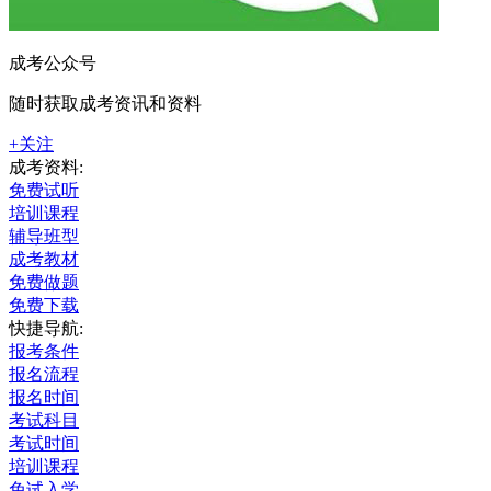
成考公众号
随时获取成考资讯和资料
+关注
成考资料:
免费试听
培训课程
辅导班型
成考教材
免费做题
免费下载
快捷导航:
报考条件
报名流程
报名时间
考试科目
考试时间
培训课程
免试入学