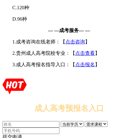
C.120种
D.96种
— —成考服务— —
1.成考咨询在线老师：【
点击咨询
】
2.贵州成人高考院校专业：【
点击查看
】
3.成人高考报名指导入口：【
点击报名
】
成人高考预报名入口
提交申请