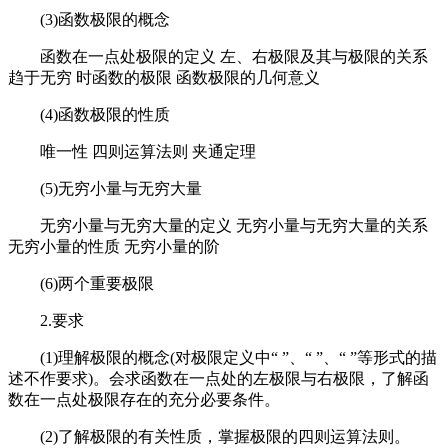
(3)函数极限的概念
函数在一点处极限的定义 左、右极限及其与极限的关系
趋于无穷 时函数的极限 函数极限的几何意义
(4)函数极限的性质
唯一性 四则运算法则 夹通定理
(5)无穷小量与无穷大量
无穷小量与无穷大量的定义 无穷小量与无穷大量的关系
无穷小量的性质 无穷小量的阶
(6)两个重要极限
2.要求
(1)理解极限的概念(对极限定义中“ ”、“ ”、“ ”等形式的描
述不作要求)。会求函数在一点处的左极限与右极限，了解函
数在一点处极限存在的充分必要条件。
(2)了解极限的有关性质，掌握极限的四则运算法则。