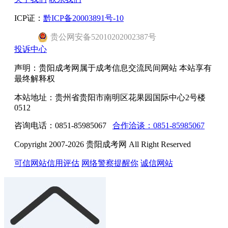
ICP证：
黔ICP备20003891号-10
贵公网安备52010202002387号
投诉中心
声明：贵阳成考网属于成考信息交流民间网站 本站享有
最终解释权
本站地址：贵州省贵阳市南明区花果园国际中心2号楼
0512
咨询电话：0851-85985067
合作洽谈：0851-85985067
Copyright 2007-2026 贵阳成考网 All Right Reserved
可信网站信用评估
网络警察提醒你
诚信网站