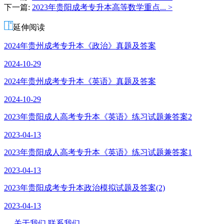
下一篇:
2023年贵阳成考专升本高等数学重点... >
师
延伸阅读
2024年贵州成考专升本《政治》真题及答案
2024-10-29
2024年贵州成考专升本《英语》真题及答案
2024-10-29
2023年贵阳成人高考专升本《英语》练习试题兼答案2
2023-04-13
2023年贵阳成人高考专升本《英语》练习试题兼答案1
2023-04-13
2023年贵阳成考专升本政治模拟试题及答案(2)
2023-04-13
关于我们
联系我们