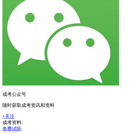
成考公众号
随时获取成考资讯和资料
+关注
成考资料:
免费试听