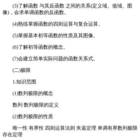
(3)了解函数 与其反函数 之间的关系(定义域、值域、图
像)，会求单调函数的反函数。
(4)熟练掌握函数的四则运算与复合运算。
(5)掌握基本初等函数的性质及其图像。
(6)了解初等函数的概念。
(7)会建立简单实际问题的函数关系式。
(二)极限
1.知识范围
(1)数列极限的概念
数列 数列极限的定义
(2)数列极限的性质
唯一性 有界性 四则运算法则 夹逼定理 单调有界数列极限
存在定理