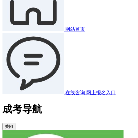
网站首页
在线咨询
网上报名入口
成考导航
关闭