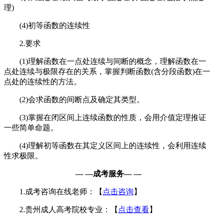
理)
(4)初等函数的连续性
2.要求
(1)理解函数在一点处连续与间断的概念，理解函数在一
点处连续与极限存在的关系，掌握判断函数(含分段函数)在一
点处的连续性的方法。
(2)会求函数的间断点及确定其类型。
(3)掌握在闭区间上连续函数的性质，会用介值定理推证
一些简单命题。
(4)理解初等函数在其定义区间上的连续性，会利用连续
性求极限。
— —成考服务— —
1.成考咨询在线老师：【
点击咨询
】
2.贵州成人高考院校专业：【
点击查看
】