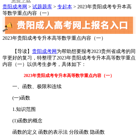
免费下载
贵阳成考网
>
试题题库
>
专起本
> 2023年贵阳成考专升本高
等数学重点内容（一）
2023年贵阳成考专升本高等数学重点内容（一）
【导读】
贵阳成考网
为帮助想要报考2023贵州省成考的同
学更好的复习，特整理了2023年贵阳成考专升本高等数学重点
内容（一）以供考生参考，具体如下：
2023年贵阳成考专升本高等数学重点内容（一）
一、函数、极限和连续
(一)函数
1.知识范围
(1)函数的概念
函数的定义 函数的表示法 分段函数 隐函数