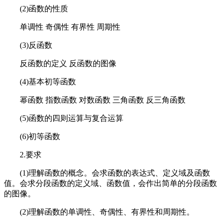
(2)函数的性质
单调性 奇偶性 有界性 周期性
(3)反函数
反函数的定义 反函数的图像
(4)基本初等函数
幂函数 指数函数 对数函数 三角函数 反三角函数
(5)函数的四则运算与复合运算
(6)初等函数
2.要求
(1)理解函数的概念。会求函数的表达式、定义域及函数
值。会求分段函数的定义域、函数值，会作出简单的分段函数
的图像。
(2)理解函数的单调性、奇偶性、有界性和周期性。