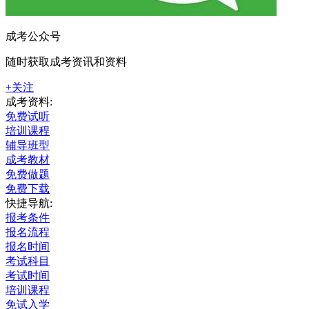
成考公众号
随时获取成考资讯和资料
+关注
成考资料:
免费试听
培训课程
辅导班型
成考教材
免费做题
免费下载
快捷导航:
报考条件
报名流程
报名时间
考试科目
考试时间
培训课程
免试入学