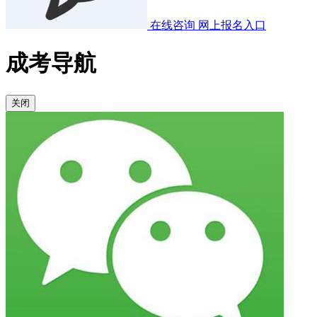
在线咨询
网上报名入口
成考导航
关闭