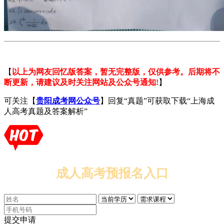
【
以上为网友回忆版答案，暂无完整版，仅供参考。后期将不
断更新，请建议及时关注网站及公众号通知!
】
可关注【
贵阳成考网公众号
】回复“真题”可获取下载“上海成
人高考真题及答案解析”
成人高考预报名入口
提交申请