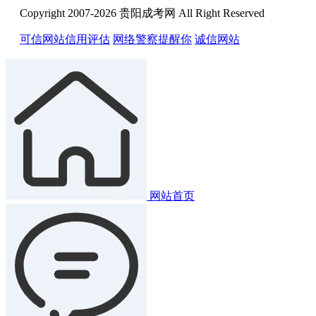
Copyright 2007-2026 贵阳成考网 All Right Reserved
可信网站信用评估
网络警察提醒你
诚信网站
网站首页