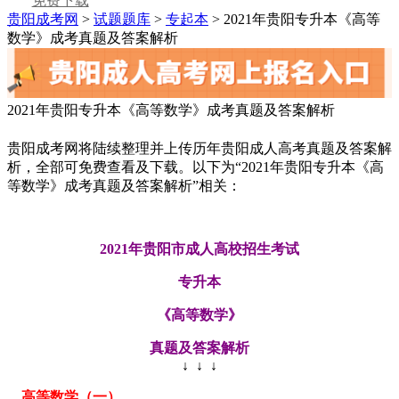
免费下载
贵阳成考网
>
试题题库
>
专起本
> 2021年贵阳专升本《高等
数学》成考真题及答案解析
2021年贵阳专升本《高等数学》成考真题及答案解析
贵阳成考网将陆续整理并上传历年贵阳成人高考真题及答案解
析，全部可免费查看及下载。以下为“2021年贵阳专升本《高
等数学》成考真题及答案解析”相关：
2021年贵阳市成人高校招生考试
专升本
《高等数学》
真题及答案解析
↓ ↓ ↓
高等数学（一）