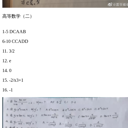
高等数学（二）
1-5 DCAAB
6-10 CCADD
11. 3/2
12. e
14. 0
15. -2/x3+1
16. -1