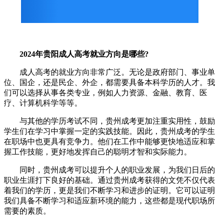
2024年贵阳成人高考就业方向是哪些?
成人高考的就业方向非常广泛。无论是政府部门、事业单
位、国企，还是民企、外企，都需要具备本科学历的人才。我
们可以选择从事各类专业，例如人力资源、金融、教育、医
疗、计算机科学等等。
与其他的学历考试不同，贵州成考更加注重实用性，鼓励
学生们在学习中掌握一定的实践技能。因此，贵州成考的学生
在职场中也更具有竞争力。他们在工作中能够更快地适应和掌
握工作技能，更好地发挥自己的聪明才智和实际能力。
同时，贵州成考可以提升个人的职业发展，为我们日后的
职业生涯打下良好的基础。通过贵州成考获得的文凭不仅代表
着我们的学历，更是我们不断学习和进步的证明。它可以证明
我们具备不断学习和适应新环境的能力，这些都是现代职场所
需要的素质。