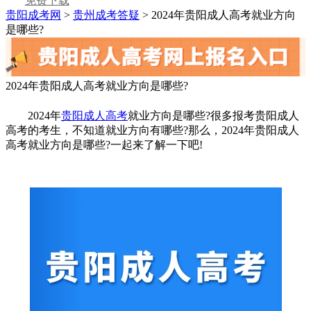
免费下载
贵阳成考网
>
贵州成考答疑
> 2024年贵阳成人高考就业方向
是哪些?
2024年贵阳成人高考就业方向是哪些?
2024年
贵阳成人高考
就业方向是哪些?很多报考贵阳成人
高考的考生，不知道就业方向有哪些?那么，2024年贵阳成人
高考就业方向是哪些?一起来了解一下吧!