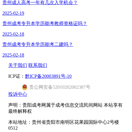
贵州成人高考一年有几次入学机会？
2025-02-19
贵州成考专升本学历能考教师资格证吗？
2025-02-18
贵州成考专升本学历能考二建吗？
2025-02-18
关于我们
联系我们
ICP证：
黔ICP备20003891号-10
贵公网安备52010202002387号
投诉中心
声明：贵阳成考网属于成考信息交流民间网站 本站享有
最终解释权
本站地址：贵州省贵阳市南明区花果园国际中心2号楼
0512