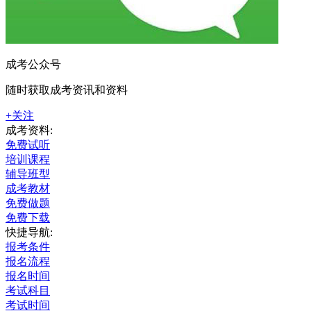
成考公众号
随时获取成考资讯和资料
+关注
成考资料:
免费试听
培训课程
辅导班型
成考教材
免费做题
免费下载
快捷导航:
报考条件
报名流程
报名时间
考试科目
考试时间