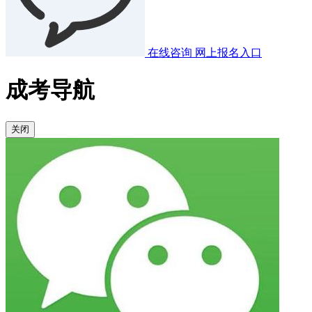
在线咨询
网上报名入口
成考导航
关闭