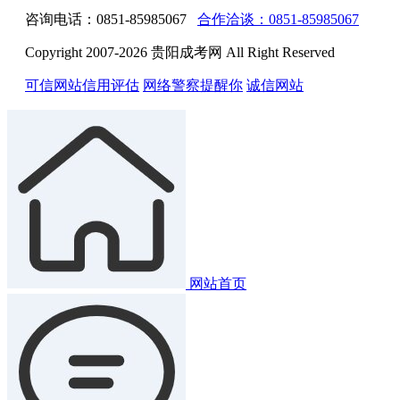
咨询电话：0851-85985067
合作洽谈：0851-85985067
Copyright 2007-2026 贵阳成考网 All Right Reserved
可信网站信用评估
网络警察提醒你
诚信网站
网站首页