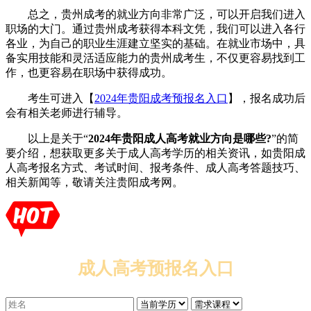
总之，贵州成考的就业方向非常广泛，可以开启我们进入
职场的大门。通过贵州成考获得本科文凭，我们可以进入各行
各业，为自己的职业生涯建立坚实的基础。在就业市场中，具
备实用技能和灵活适应能力的贵州成考生，不仅更容易找到工
作，也更容易在职场中获得成功。
考生可进入【
2024年贵阳成考预报名入口
】，报名成功后
会有相关老师进行辅导。
以上是关于“
2024年贵阳成人高考就业方向是哪些?
”的简
要介绍，想获取更多关于成人高考学历的相关资讯，如贵阳成
人高考报名方式、考试时间、报考条件、成人高考答题技巧、
相关新闻等，敬请关注贵阳成考网。
成人高考预报名入口