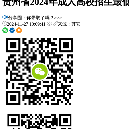
贵州省2024年成人高校招生
分享圈：你录取了吗？>>>
2024-11-27 10:09:41
来源：其它