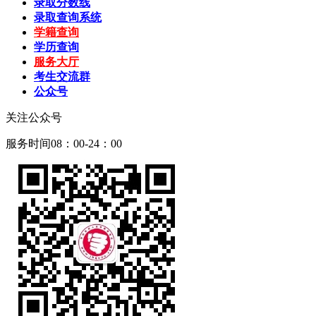
录取分数线
录取查询系统
学籍查询
学历查询
服务大厅
考生交流群
公众号
关注公众号
服务时间08：00-24：00