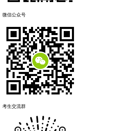
微信公众号
考生交流群