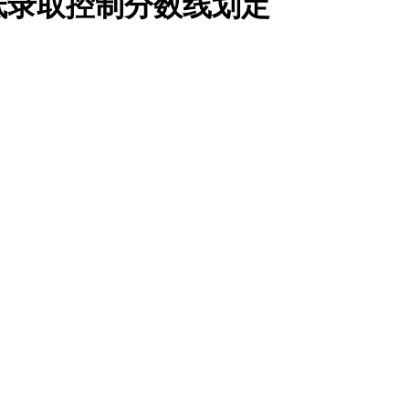
最低录取控制分数线划定