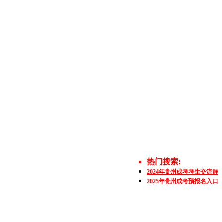
热门搜索:
2024年贵州成考考生交流群
2025年贵州成考预报名入口