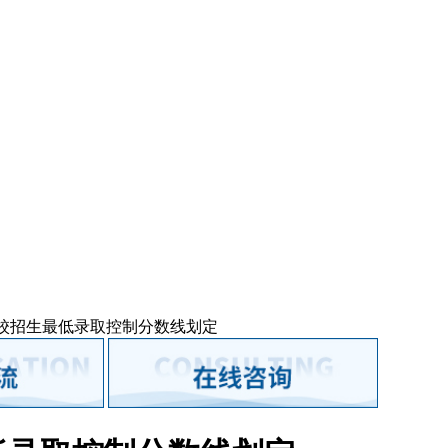
人高校招生最低录取控制分数线划定