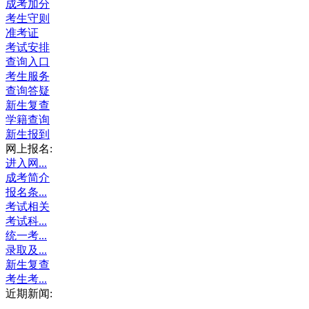
成考加分
考生守则
准考证
考试安排
查询入口
考生服务
查询答疑
新生复查
学籍查询
新生报到
网上报名:
进入网...
成考简介
报名条...
考试相关
考试科...
统一考...
录取及...
新生复查
考生考...
近期新闻: