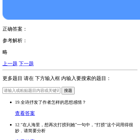
正确答案：
参考解析：
略
上一题
下一题
更多题目 请在
下方输入框
内输入要搜索的题目：
搜题
19.
全诗抒发了作者怎样的思想感情？
查看答案
12.
“在人海里，想再次打捞到她”一句中，“打捞”这个词用得很
妙﹐请简要分析