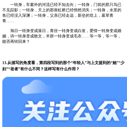
一转身，车窗外的河流已经不知去向；一转身，门前的那只鸟已
不见踪影；一转身，天上的那座虹桥已经悄然消失；一转身，水里的
鱼已经没入深渊；一转身，父亲已经走远，新垒的坟上，墓草青
青
……
旭日一转身变成落日，青丝一转身变成白发，爱情一转身变成婚
姻，诗一转身变成散文，羊群一转身变成毛衣
……等一等，等一等，
能否再转回来？
13.
从描写的角度看，第四段写到的那个“年轻人”与上文提到的“她”“少
妇”“老者”有什么不同？这样写有什么作用？