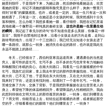
她受到惊吓，于是我停下来，为她让路，然后静静地看她远去，欣赏
着她的背影，却记不清她的眼睛和脸究竟是什么样子，匆匆一瞥里只
得到“好看”的朦胧感觉。也许，或者是一定的，我这一生只有这一次和
她相遇了，只有这一次，在她还是小女孩的时候。我突然感到十分失
落和惆怅。怎么办呢？我想多看她一眼，看仔细些，我想在记忆里逼
真地收藏一个像野花一样纯真的秦岭女孩，
这也许是她一生里最生动
的瞬间
，我记起了泰戈尔的诗句
“你不知道你是多么美丽，你像花一样
盲目”，我情不自禁地转过身来，沿着小女孩走去的方向走着，走到山
路转弯的地方，出现了一个三岔路口，我已经无法知道小女孩走进了
哪一条路径。就那么一转身，她消失在命运的路径，也许就是我此生
永远不能踏上的路径……
冬天，已经很冷了，西伯利亚寒流远道而来，遭遇袭击的当然是
穷人，最可怜的是乞丐。乞丐不多，但不多的乞丐也常常有力地触动
和唤醒我们冬眠的良心。在南大街路口，我看见一位衣服褴褛的中年
乞丐，我急忙赶回家，拿上我去年穿过的那件防寒服找他，可是来到
南大街，已不见了他，于是我在东大街找他，又在北大街找他，最后
我来到丁字街，还是没有找到他，却遇到了一个老年乞丐。一转身，
苦难交换了方向，交换了背影。于是我把防寒服披在这位贫苦老人的
身上，希望他下降的体温稍稍回升，希望降温的人性稍稍回升。我由
此想到徘徊在文明大街上的那些孤苦的身影，一转身，他们到哪里去
了？而文明，你能否追上去，轻轻拉起那褴褛的衣襟，或者握起那空
空的手，仔细看看他们的眼睛？他们到哪里去了，一转身？