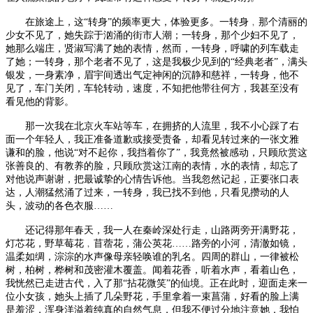
在旅途上，这
“转身”的频率更大，体验更多。一转身﹐那个清丽的
少女不见了，她失踪于汹涌的街市人潮；一转身，那个少妇不见了，
她那么端庄，贤淑写满了她的表情，然而，一转身，呼啸的列车载走
了她；一转身，那个老者不见了，这是我极少见到的“经典老者”，满头
银发，一身素净，眉宇间透出气定神闲的沉静和慈祥，一转身，他不
见了，车门关闭，车轮转动，速度，不知把他带往何方，我甚至没有
看见他的背影。
那一次我在北京火车站等车，在拥挤的人流里，我不小心踩了右
面一个年轻人，我正准备道歉或接受责备，却看见转过来的一张文雅
谦和的脸，他说
“对不起你，我挡着你了”，我竟然被感动，只顾欣赏这
张善良的、有教养的脸，只顾欣赏这江南的表情，水的表情，却忘了
对他说声谢谢，把最诚挚的心情告诉他。当我忽然记起，正要张口表
达，人潮猛然涌了过来，一转身，我已找不到他，只看见攒动的人
头，波动的各色衣服……
还记得那年春天，我一人在秦岭深处行走，山路两旁开满野花，
灯芯花，野草莓花﹐苜蓿花，蒲公英花
……路旁的小河，清澈如镜，
温柔如绸，淙淙的水声像母亲轻唤谁的乳名。四周的群山，一律被松
树，柏树，桦树和茂密灌木覆盖。闻着花香，听着水声，看着山色，
我恍然已走进古代，入了那“拈花微笑”的仙境。正在此时，迎面走来一
位小女孩，她头上插了几朵野花，手里拿着一束菖蒲，好看的脸上满
是羞涩，浑身洋溢着纯真的自然气息，但我不便过分地注意她，我怕