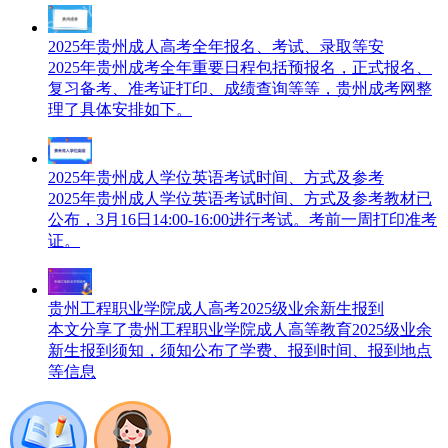
2025年贵州成人高考全年报名、考试、录取等安
2025年贵州成考全年重要日程包括预报名，正式报名、
复习备考、准考证打印、成绩查询等等，贵州成考网整
理了具体安排如下。
2025年贵州成人学位英语考试时间、方式及参考
2025年贵州成人学位英语考试时间、方式及参考教材已
公布，3月16日14:00-16:00进行考试。考前一周打印准考
证。
贵州工程职业学院成人高考2025级业余新生报到
本文分享了贵州工程职业学院成人高等教育2025级业余
新生报到须知，须知公布了学费、报到时间、报到地点
等信息