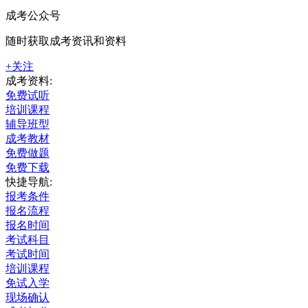
成考公众号
随时获取成考资讯和资料
+关注
成考资料:
免费试听
培训课程
辅导班型
成考教材
免费做题
免费下载
快捷导航:
报考条件
报名流程
报名时间
考试科目
考试时间
培训课程
免试入学
现场确认