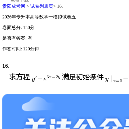
免费下载
贵阳成考网
>
试卷列表页
>
16.
2026年专升本高等数学一模拟试卷五
卷面总分:
150分
是否有答案:
有
作答时间:
120分钟
16.