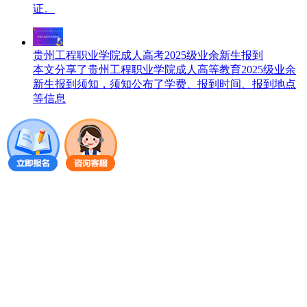
证。
贵州工程职业学院成人高考2025级业余新生报到
本文分享了贵州工程职业学院成人高等教育2025级业余
新生报到须知，须知公布了学费、报到时间、报到地点
等信息