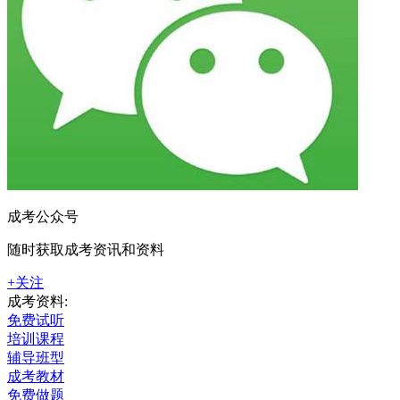
成考公众号
随时获取成考资讯和资料
+关注
成考资料:
免费试听
培训课程
辅导班型
成考教材
免费做题