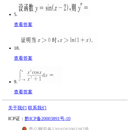
5.
查看答案
18.
查看答案
9.
查看答案
关于我们
联系我们
ICP证：
黔ICP备20003891号-10
贵公网安备52010202002387号