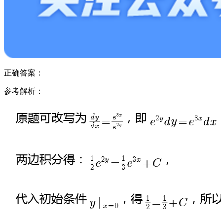
正确答案：
参考解析：