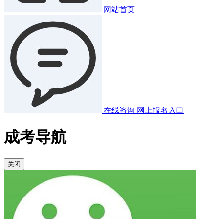
网站首页
在线咨询
网上报名入口
成考导航
关闭