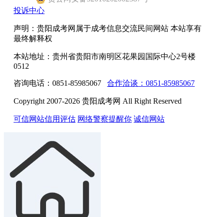
投诉中心
声明：贵阳成考网属于成考信息交流民间网站 本站享有
最终解释权
本站地址：贵州省贵阳市南明区花果园国际中心2号楼
0512
咨询电话：0851-85985067
合作洽谈：0851-85985067
Copyright 2007-2026 贵阳成考网 All Right Reserved
可信网站信用评估
网络警察提醒你
诚信网站