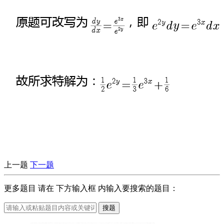
上一题
下一题
更多题目 请在
下方输入框
内输入要搜索的题目：
搜题