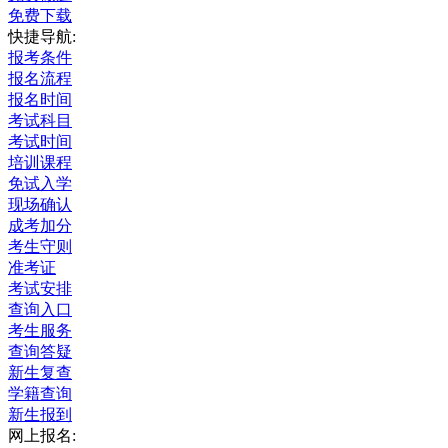
免费下载
快捷导航:
报考条件
报名流程
报名时间
考试科目
考试时间
培训课程
免试入学
现场确认
成考加分
考生守则
准考证
考试安排
查询入口
考生服务
查询答疑
新生复查
学籍查询
新生报到
网上报名: