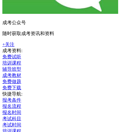
成考公众号
随时获取成考资讯和资料
+关注
成考资料:
免费试听
培训课程
辅导班型
成考教材
免费做题
免费下载
快捷导航:
报考条件
报名流程
报名时间
考试科目
考试时间
培训课程