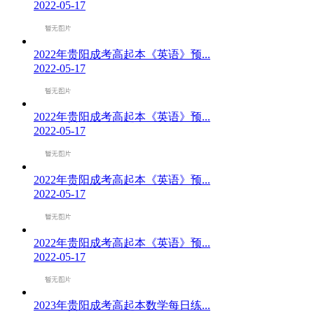
2022-05-17
2022年贵阳成考高起本《英语》预...
2022-05-17
2022年贵阳成考高起本《英语》预...
2022-05-17
2022年贵阳成考高起本《英语》预...
2022-05-17
2022年贵阳成考高起本《英语》预...
2022-05-17
2023年贵阳成考高起本数学每日练...