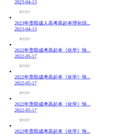
2023-04-13
2023年贵阳成人高考高起本理化综...
2023-04-13
2022年贵阳成考高起本《化学》快...
2022-05-17
2022年贵阳成考高起本《化学》快...
2022-05-17
2022年贵阳成考高起本《化学》快...
2022-05-17
2022年贵阳成考高起本《化学》快...