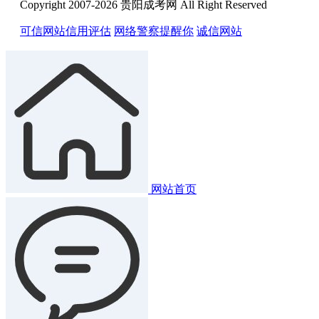
Copyright 2007-2026 贵阳成考网 All Right Reserved
可信网站信用评估
网络警察提醒你
诚信网站
网站首页