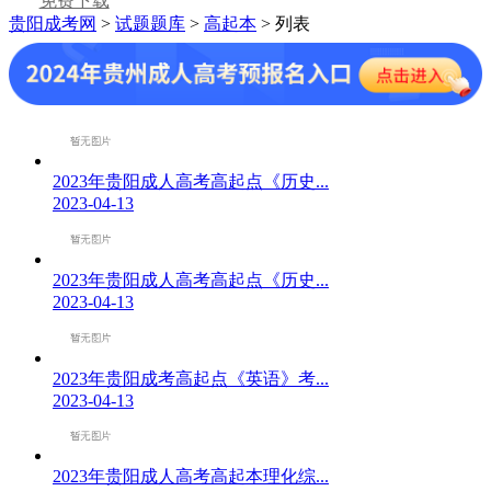
免费下载
贵阳成考网
>
试题题库
>
高起本
> 列表
2023年贵阳成人高考高起点《历史...
2023-04-13
2023年贵阳成人高考高起点《历史...
2023-04-13
2023年贵阳成考高起点《英语》考...
2023-04-13
2023年贵阳成人高考高起本理化综...