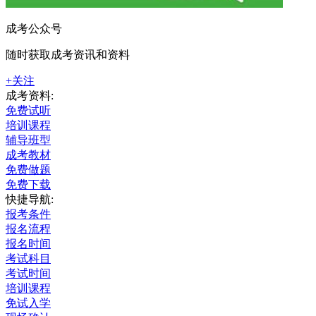
成考公众号
随时获取成考资讯和资料
+关注
成考资料:
免费试听
培训课程
辅导班型
成考教材
免费做题
免费下载
快捷导航:
报考条件
报名流程
报名时间
考试科目
考试时间
培训课程
免试入学