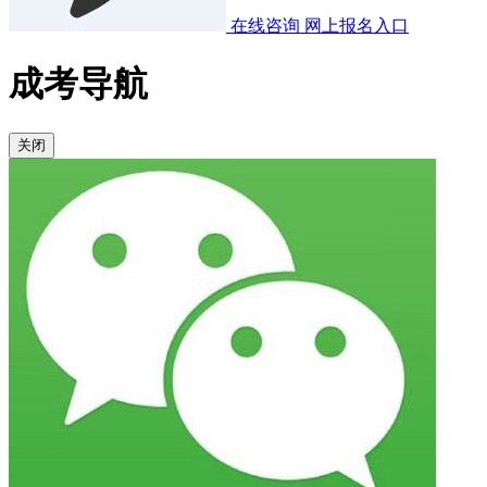
在线咨询
网上报名入口
成考导航
关闭