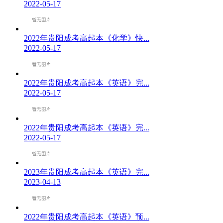
2022-05-17
2022年贵阳成考高起本《化学》快...
2022-05-17
2022年贵阳成考高起本《英语》完...
2022-05-17
2022年贵阳成考高起本《英语》完...
2022-05-17
2023年贵阳成考高起本《英语》完...
2023-04-13
2022年贵阳成考高起本《英语》预...