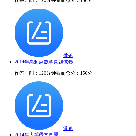
作答时间：120分钟
卷面总分：150分
做题
2014年高起点数学真题试卷
作答时间：120分钟
卷面总分：150分
做题
2014年大学语文真题