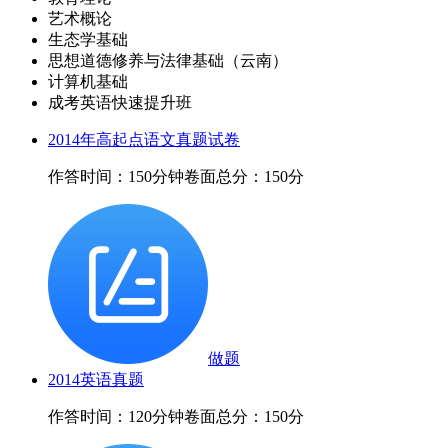
艺术概论
生态学基础
思想道德修养与法律基础（云南）
计算机基础
成考英语快速提升班
2014年高起点语文真题试卷
作答时间：150分钟
卷面总分：150分
做题
2014英语真题
作答时间：120分钟
卷面总分：150分