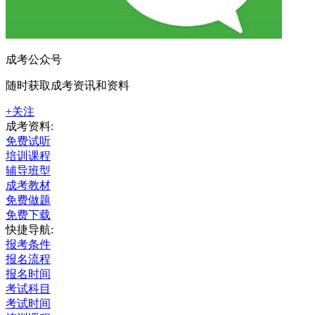
成考公众号
随时获取成考资讯和资料
+关注
成考资料:
免费试听
培训课程
辅导班型
成考教材
免费做题
免费下载
快捷导航:
报考条件
报名流程
报名时间
考试科目
考试时间