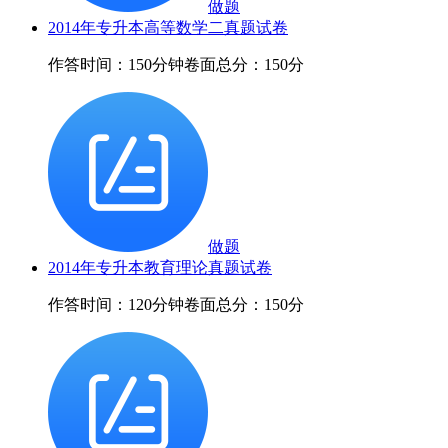
做题
2014年专升本高等数学二真题试卷
作答时间：150分钟
卷面总分：150分
做题
2014年专升本教育理论真题试卷
作答时间：120分钟
卷面总分：150分