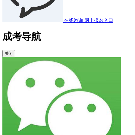
在线咨询
网上报名入口
成考导航
关闭