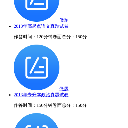
做题
2013年高起点语文真题试卷
作答时间：120分钟
卷面总分：150分
做题
2013年专升本政治真题试卷
作答时间：150分钟
卷面总分：150分