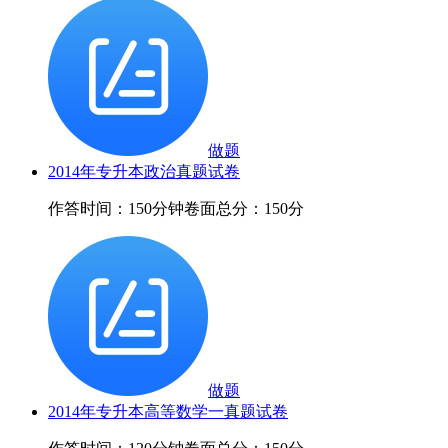
做题
2014年专升本政治真题试卷
作答时间：150分钟
卷面总分：150分
做题
2014年专升本高等数学一真题试卷