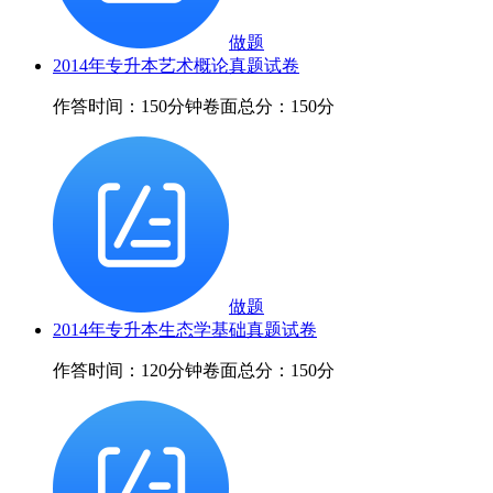
做题
2014年专升本艺术概论真题试卷
作答时间：150分钟
卷面总分：150分
做题
2014年专升本生态学基础真题试卷
作答时间：120分钟
卷面总分：150分