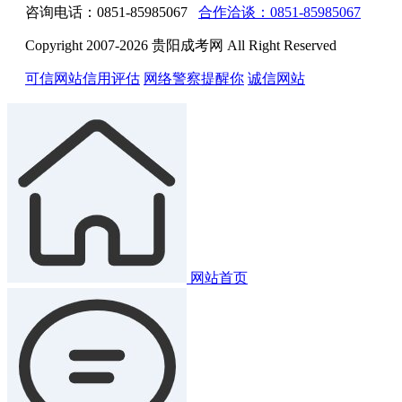
咨询电话：0851-85985067
合作洽谈：0851-85985067
Copyright 2007-2026 贵阳成考网 All Right Reserved
可信网站信用评估
网络警察提醒你
诚信网站
网站首页