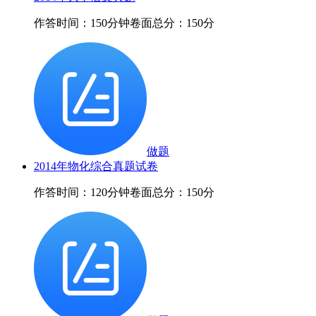
作答时间：150分钟
卷面总分：150分
做题
2014年物化综合真题试卷
作答时间：120分钟
卷面总分：150分