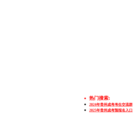
热门搜索:
2024年贵州成考考生交流群
2025年贵州成考预报名入口