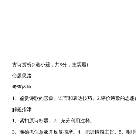
古诗赏析(2道小题，共9分，主观题)
命题思路：
考查内容
1、鉴赏诗歌的形象、语言和表达技巧。2.评价诗歌的思想
解题指津：
1、紧扣原诗标题。2、充分利用注释。
3、准确抓住意象并反复揣摩。4、把握情感主旨。5、咀嚼