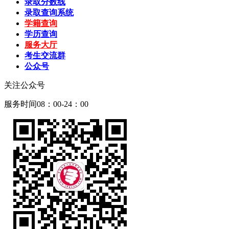
录取分数线
录取查询系统
学籍查询
学历查询
服务大厅
考生交流群
公众号
关注公众号
服务时间08：00-24：00