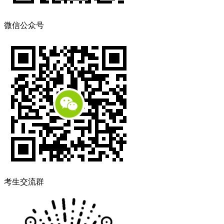
微信公众号
考生交流群