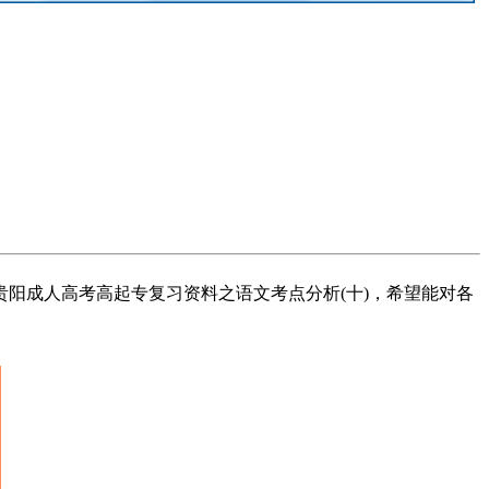
贵阳成人高考高起专复习资料之语文考点分析(十)，希望能对各