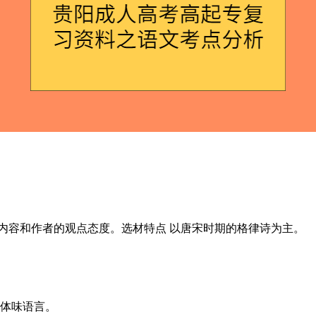
内容和作者的观点态度。选材特点 以唐宋时期的格律诗为主。
体味语言。