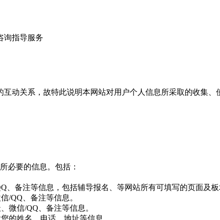
咨询指导服务
互动关系，故特此说明本网站对用户个人信息所采取的收集、
所必要的信息。包括：
QQ、备注等信息，包括辅导报名、等网站所有可填写的页面及板
信/QQ、备注等信息。
、微信/QQ、备注等信息。
含您的姓名、电话、地址等信息。