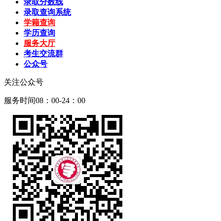
录取分数线
录取查询系统
学籍查询
学历查询
服务大厅
考生交流群
公众号
关注公众号
服务时间08：00-24：00