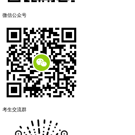
微信公众号
考生交流群