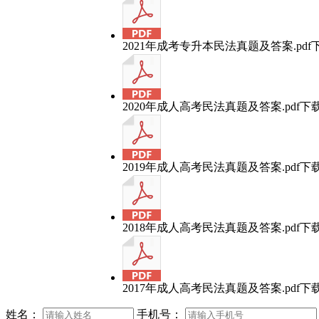
2021年成考专升本民法真题及答案.pdf
2020年成人高考民法真题及答案.pdf
下
2019年成人高考民法真题及答案.pdf
下
2018年成人高考民法真题及答案.pdf
下
2017年成人高考民法真题及答案.pdf
下
姓名：
手机号：