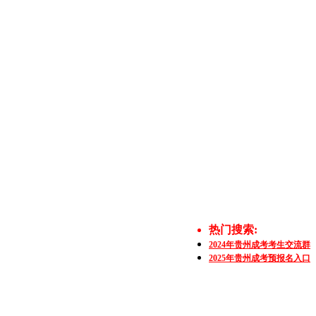
热门搜索:
2024年贵州成考考生交流群
2025年贵州成考预报名入口