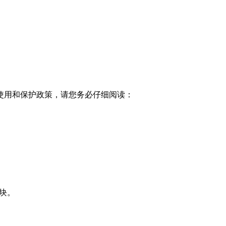
使用和保护政策，请您务必仔细阅读：
块。